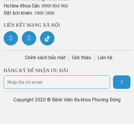
Hotline Khoa Sản:
0969 804 966
Đặt lịch khám:
1900 1806
LIÊN KẾT MẠNG XÃ HỘI
Chính sách bảo mật
Giới thiệu
Liên hệ
ĐĂNG KÝ ĐỂ NHẬN ƯU ĐÃI
Copyright 2020 © Bệnh Viện Đa khoa Phương Đông