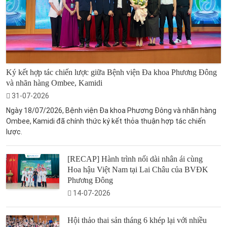
Ký kết hợp tác chiến lược giữa Bệnh viện Đa khoa Phương Đông
và nhãn hàng Ombee, Kamidi
31-07-2026
Ngày 18/07/2026, Bệnh viện Đa khoa Phương Đông và nhãn hàng
Ombee, Kamidi đã chính thức ký kết thỏa thuận hợp tác chiến
lược.
[RECAP] Hành trình nối dài nhân ái cùng
Hoa hậu Việt Nam tại Lai Châu của BVĐK
Phương Đông
14-07-2026
Hội thảo thai sản tháng 6 khép lại với nhiều