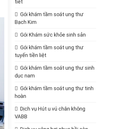
tiết
Gói khám tầm soát ung thư
Bạch Kim
Gói Khám sức khỏe sinh sản
Gói khám tầm soát ung thư
tuyến tiền liệt
Gói khám tầm soát ung thư sinh
dục nam
Gói khám tầm soát ung thư tinh
hoàn
Dịch vụ Hút u vú chân không
VABB