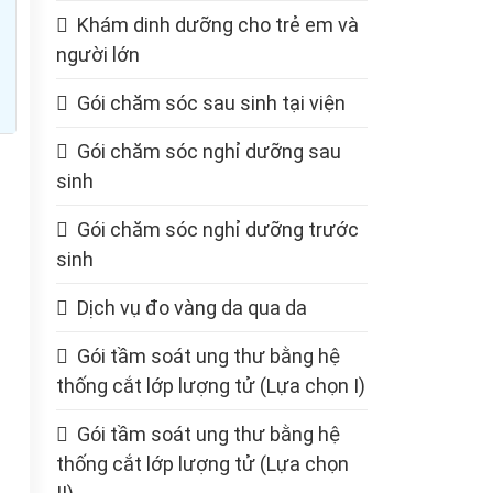
Khám dinh dưỡng cho trẻ em và
người lớn
Gói chăm sóc sau sinh tại viện
Gói chăm sóc nghỉ dưỡng sau
sinh
Gói chăm sóc nghỉ dưỡng trước
sinh
Dịch vụ đo vàng da qua da
Gói tầm soát ung thư bằng hệ
thống cắt lớp lượng tử (Lựa chọn I)
Gói tầm soát ung thư bằng hệ
thống cắt lớp lượng tử (Lựa chọn