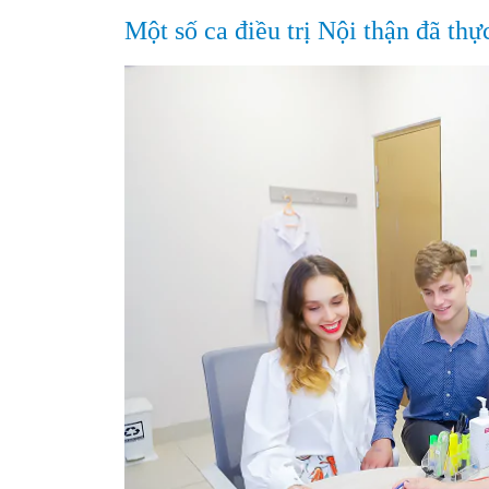
Một số ca điều trị Nội thận đã thự