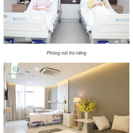
Phòng nội trú riêng