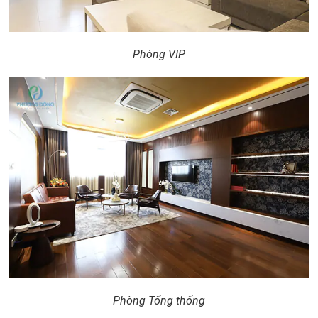
Phòng VIP
Phòng Tổng thống