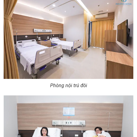
Phòng nội trú đôi