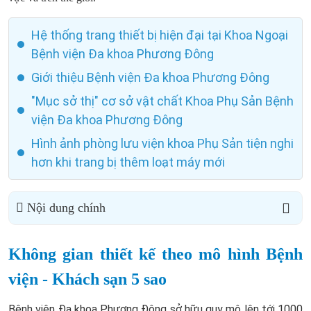
Hệ thống trang thiết bị hiện đại tại Khoa Ngoại
Bệnh viện Đa khoa Phương Đông
Giới thiệu Bệnh viện Đa khoa Phương Đông
"Mục sở thị" cơ sở vật chất Khoa Phụ Sản Bệnh
viện Đa khoa Phương Đông
Hình ảnh phòng lưu viện khoa Phụ Sản tiện nghi
hơn khi trang bị thêm loạt máy mới
Nội dung chính
Không gian thiết kế theo mô hình Bệnh
viện - Khách sạn 5 sao
Bệnh viện Đa khoa Phương Đông sở hữu quy mô lên tới 1000