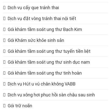
Dịch vụ cấy que tránh thai
Dịch vụ đặt vòng tránh thai nội tiết
Gói khám tầm soát ung thư Bạch Kim
Gói Khám sức khỏe sinh sản
Gói khám tầm soát ung thư tuyến tiền liệt
Gói khám tầm soát ung thư sinh dục nam
Gói khám tầm soát ung thư tinh hoàn
Dịch vụ Hút u vú chân không VABB
Dịch vụ xông hơi phục hồi sàn chậu sau sinh
Gói trữ noãn