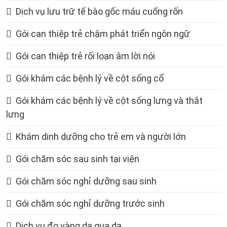
Dịch vụ lưu trữ tế bào gốc máu cuống rốn
Gói can thiệp trẻ chậm phát triển ngôn ngữ
Gói can thiệp trẻ rối loạn âm lời nói
Gói khám các bệnh lý về cột sống cổ
Gói khám các bệnh lý về cột sống lưng và thắt
lưng
Khám dinh dưỡng cho trẻ em và người lớn
Gói chăm sóc sau sinh tại viện
Gói chăm sóc nghỉ dưỡng sau sinh
Gói chăm sóc nghỉ dưỡng trước sinh
Dịch vụ đo vàng da qua da