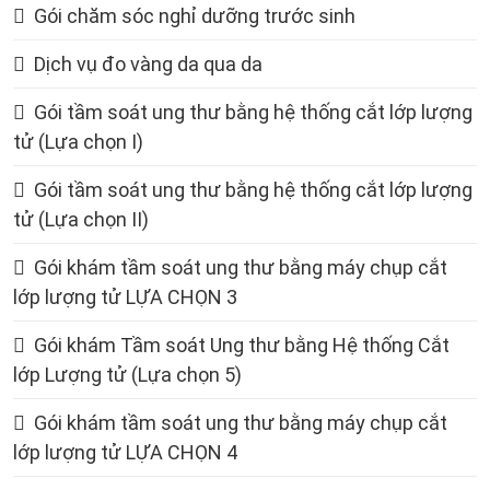
Gói chăm sóc nghỉ dưỡng trước sinh
Dịch vụ đo vàng da qua da
Gói tầm soát ung thư bằng hệ thống cắt lớp lượng
tử (Lựa chọn I)
Gói tầm soát ung thư bằng hệ thống cắt lớp lượng
tử (Lựa chọn II)
Gói khám tầm soát ung thư bằng máy chụp cắt
lớp lượng tử LỰA CHỌN 3
Gói khám Tầm soát Ung thư bằng Hệ thống Cắt
lớp Lượng tử (Lựa chọn 5)
Gói khám tầm soát ung thư bằng máy chụp cắt
lớp lượng tử LỰA CHỌN 4