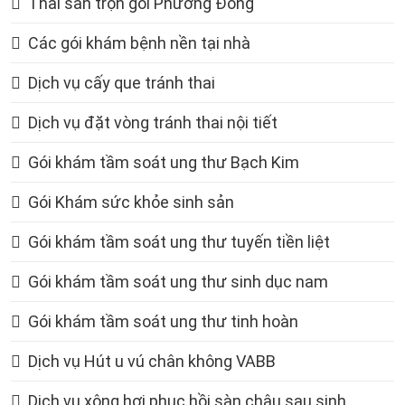
Thai sản trọn gói Phương Đông
Các gói khám bệnh nền tại nhà
Dịch vụ cấy que tránh thai
Dịch vụ đặt vòng tránh thai nội tiết
Gói khám tầm soát ung thư Bạch Kim
Gói Khám sức khỏe sinh sản
Gói khám tầm soát ung thư tuyến tiền liệt
Gói khám tầm soát ung thư sinh dục nam
Gói khám tầm soát ung thư tinh hoàn
Dịch vụ Hút u vú chân không VABB
Dịch vụ xông hơi phục hồi sàn chậu sau sinh