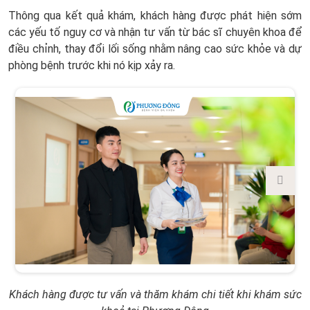
Thông qua kết quả khám, khách hàng được phát hiện sớm
các yếu tố nguy cơ và nhận tư vấn từ bác sĩ chuyên khoa để
điều chỉnh, thay đổi lối sống nhằm nâng cao sức khỏe và dự
phòng bệnh trước khi nó kịp xảy ra.
Khách hàng được tư vấn và thăm khám chi tiết khi khám sức