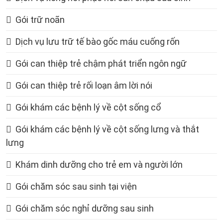
Gói trữ noãn
Dịch vụ lưu trữ tế bào gốc máu cuống rốn
Gói can thiệp trẻ chậm phát triển ngôn ngữ
Gói can thiệp trẻ rối loạn âm lời nói
Gói khám các bệnh lý về cột sống cổ
Gói khám các bệnh lý về cột sống lưng và thắt
lưng
Khám dinh dưỡng cho trẻ em và người lớn
Gói chăm sóc sau sinh tại viện
Gói chăm sóc nghỉ dưỡng sau sinh