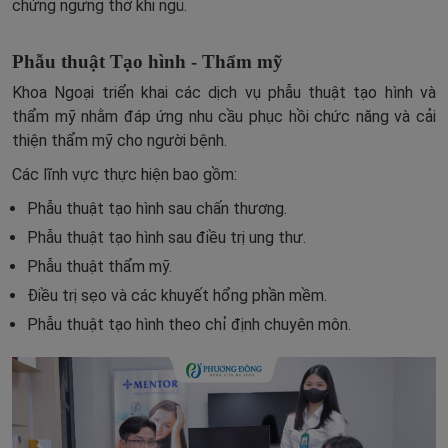
chứng ngưng thở khi ngủ.
Phẫu thuật Tạo hình - Thẩm mỹ
Khoa Ngoại triển khai các dịch vụ phẫu thuật tạo hình và
thẩm mỹ nhằm đáp ứng nhu cầu phục hồi chức năng và cải
thiện thẩm mỹ cho người bệnh.
Các lĩnh vực thực hiện bao gồm:
Phẫu thuật tạo hình sau chấn thương.
Phẫu thuật tạo hình sau điều trị ung thư.
Phẫu thuật thẩm mỹ.
Điều trị sẹo và các khuyết hổng phần mềm.
Phẫu thuật tạo hình theo chỉ định chuyên môn.