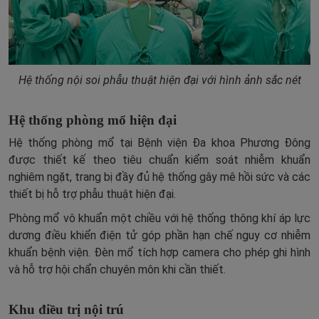
Hệ thống nội soi phẫu thuật hiện đại với hình ảnh sắc nét
Hệ thống phòng mổ hiện đại
Hệ thống phòng mổ tại Bệnh viện Đa khoa Phương Đông
được thiết kế theo tiêu chuẩn kiểm soát nhiễm khuẩn
nghiêm ngặt, trang bị đầy đủ hệ thống gây mê hồi sức và các
thiết bị hỗ trợ phẫu thuật hiện đại.
Phòng mổ vô khuẩn một chiều với hệ thống thông khí áp lực
dương điều khiển điện tử góp phần hạn chế nguy cơ nhiễm
khuẩn bệnh viện. Đèn mổ tích hợp camera cho phép ghi hình
và hỗ trợ hội chẩn chuyên môn khi cần thiết.
Khu điều trị nội trú