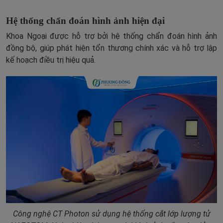
Hệ thống chẩn đoán hình ảnh hiện đại
Khoa Ngoại được hỗ trợ bởi hệ thống chẩn đoán hình ảnh
đồng bộ, giúp phát hiện tổn thương chính xác và hỗ trợ lập
kế hoạch điều trị hiệu quả.
Công nghệ CT Photon sử dụng hệ thống cắt lớp lượng tử