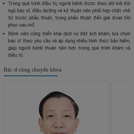
Trong quá trình điều trị, người bệnh được theo dõi bởi đội
ngũ bác sĩ, điều dưỡng và kỹ thuật viên phối hợp chặt chẽ
từ trước phẫu thuật, trong phẫu thuật đến giai đoạn hồi
phục sau mổ.
Bệnh viện cũng triển khai dịch vụ đặt lịch khám, lựa chọn
bác sĩ theo yêu cầu và áp dụng nhiều hình thức bảo hiểm,
giúp người bệnh thuận tiện hơn trong quá trình khám và
điều trị.
Bác sĩ cùng chuyên khoa