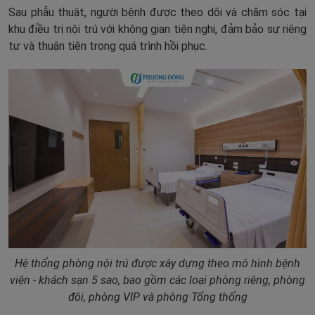
Sau phẫu thuật, người bệnh được theo dõi và chăm sóc tại
khu điều trị nội trú với không gian tiện nghi, đảm bảo sự riêng
tư và thuận tiện trong quá trình hồi phục.
Hệ thống phòng nội trú được xây dựng theo mô hình bệnh
viện - khách sạn 5 sao, bao gồm các loại phòng riêng, phòng
đôi, phòng VIP và phòng Tổng thống