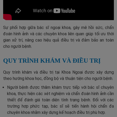
Sự phối hợp giữa bác sĩ ngoại khoa, gây mê hồi sức, chẩn
đoán hình ảnh và các chuyên khoa liên quan giúp tối ưu thời
gian xử trí, nâng cao hiệu quả điều trị và đảm bảo an toàn
cho người bệnh.
QUY TRÌNH KHÁM VÀ ĐIỀU TRỊ
Quy trình khám và điều trị tại Khoa Ngoại được xây dựng
theo hướng khoa học, đồng bộ và thuận tiện cho người bệnh.
Người bệnh được thăm khám trực tiếp với bác sĩ chuyên
khoa, thực hiện các xét nghiệm và chẩn đoán hình ảnh cần
thiết để đánh giá toàn diện tình trạng bệnh. Đối với các
trường hợp phức tạp, bác sĩ sẽ tiến hành hội chẩn đa
chuyên khoa nhằm xây dựng kế hoạch điều trị phù hợp.