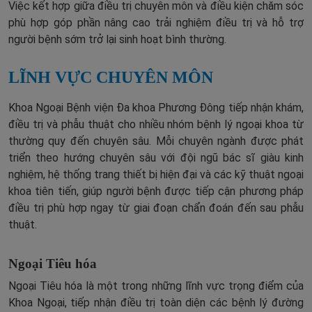
Việc kết hợp giữa điều trị chuyên môn và điều kiện chăm sóc
phù hợp góp phần nâng cao trải nghiệm điều trị và hỗ trợ
người bệnh sớm trở lại sinh hoạt bình thường.
LĨNH VỰC CHUYÊN MÔN
Khoa Ngoại Bệnh viện Đa khoa Phương Đông tiếp nhận khám,
điều trị và phẫu thuật cho nhiều nhóm bệnh lý ngoại khoa từ
thường quy đến chuyên sâu. Mỗi chuyên ngành được phát
triển theo hướng chuyên sâu với đội ngũ bác sĩ giàu kinh
nghiệm, hệ thống trang thiết bị hiện đại và các kỹ thuật ngoại
khoa tiên tiến, giúp người bệnh được tiếp cận phương pháp
điều trị phù hợp ngay từ giai đoạn chẩn đoán đến sau phẫu
thuật.
Ngoại Tiêu hóa
Ngoại Tiêu hóa là một trong những lĩnh vực trọng điểm của
Khoa Ngoại, tiếp nhận điều trị toàn diện các bệnh lý đường