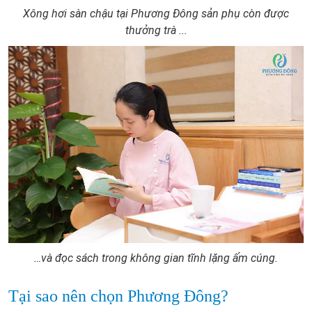
Xông hơi sàn chậu tại Phương Đông sản phụ còn được
thưởng trà ...
…và đọc sách trong không gian tĩnh lặng ấm cúng.
Tại sao nên chọn Phương Đông?