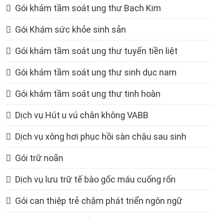
Gói khám tầm soát ung thư Bạch Kim
Gói Khám sức khỏe sinh sản
Gói khám tầm soát ung thư tuyến tiền liệt
Gói khám tầm soát ung thư sinh dục nam
Gói khám tầm soát ung thư tinh hoàn
Dịch vụ Hút u vú chân không VABB
Dịch vụ xông hơi phục hồi sàn chậu sau sinh
Gói trữ noãn
Dịch vụ lưu trữ tế bào gốc máu cuống rốn
Gói can thiệp trẻ chậm phát triển ngôn ngữ