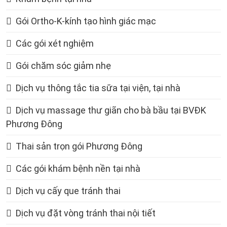
Gói Ortho-K-kính tạo hình giác mạc
Các gói xét nghiệm
Gói chăm sóc giảm nhẹ
Dịch vụ thông tắc tia sữa tại viện, tại nhà
Dịch vụ massage thư giãn cho bà bầu tại BVĐK
Phương Đông
Thai sản trọn gói Phương Đông
Các gói khám bệnh nền tại nhà
Dịch vụ cấy que tránh thai
Dịch vụ đặt vòng tránh thai nội tiết