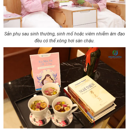
Sản phụ sau sinh thường, sinh mổ hoặc viêm nhiễm âm đạo
đều có thể xông hơi sàn chậu.