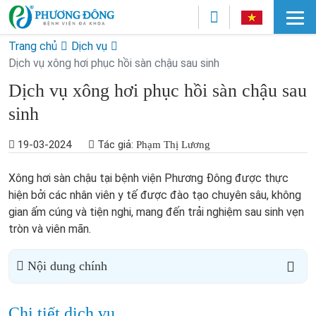
Trang chủ
Dịch vụ
Dịch vụ xông hơi phục hồi sàn chậu sau sinh
Dịch vụ xông hơi phục hồi sàn chậu sau
sinh
19-03-2024
Tác giả:
Phạm Thị Lương
Xông hơi sàn chậu tại bệnh viện Phương Đông được thực
hiện bởi các nhân viên y tế được đào tạo chuyên sâu, không
gian ấm cúng và tiện nghi, mang đến trải nghiệm sau sinh vẹn
tròn và viên mãn.
Nội dung chính
Chi tiết dịch vụ