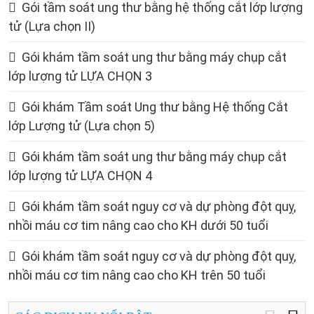
Gói tầm soát ung thư bằng hệ thống cắt lớp lượng
tử (Lựa chọn II)
Gói khám tầm soát ung thư bằng máy chụp cắt
lớp lượng tử LỰA CHỌN 3
Gói khám Tầm soát Ung thư bằng Hệ thống Cắt
lớp Lượng tử (Lựa chọn 5)
Gói khám tầm soát ung thư bằng máy chụp cắt
lớp lượng tử LỰA CHỌN 4
Gói khám tầm soát nguy cơ và dự phòng đột quỵ,
nhồi máu cơ tim nâng cao cho KH dưới 50 tuổi
Gói khám tầm soát nguy cơ và dự phòng đột quỵ,
nhồi máu cơ tim nâng cao cho KH trên 50 tuổi