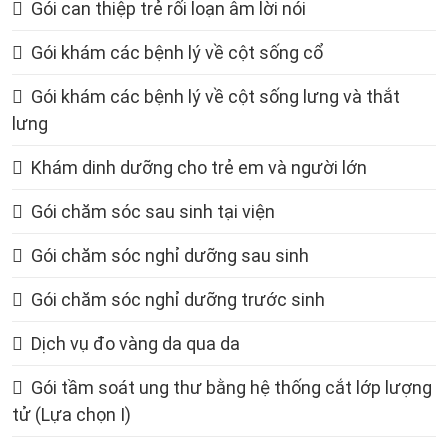
Gói can thiệp trẻ rối loạn âm lời nói
Gói khám các bệnh lý về cột sống cổ
Gói khám các bệnh lý về cột sống lưng và thắt
lưng
Khám dinh dưỡng cho trẻ em và người lớn
Gói chăm sóc sau sinh tại viện
Gói chăm sóc nghỉ dưỡng sau sinh
Gói chăm sóc nghỉ dưỡng trước sinh
Dịch vụ đo vàng da qua da
Gói tầm soát ung thư bằng hệ thống cắt lớp lượng
tử (Lựa chọn I)