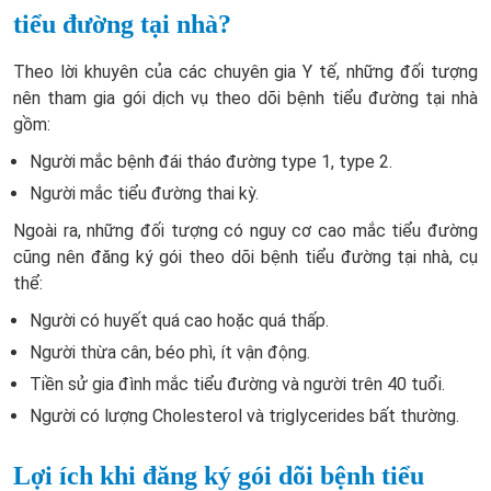
tiểu đường tại nhà?
Theo lời khuyên của các chuyên gia Y tế, những đối tượng
nên tham gia gói dịch vụ theo dõi bệnh tiểu đường tại nhà
gồm:
Người mắc bệnh đái tháo đường type 1, type 2.
Người mắc tiểu đường thai kỳ.
Ngoài ra, những đối tượng có nguy cơ cao mắc tiểu đường
cũng nên đăng ký gói theo dõi bệnh tiểu đường tại nhà, cụ
thể:
Người có huyết quá cao hoặc quá thấp.
Người thừa cân, béo phì, ít vận động.
Tiền sử gia đình mắc tiểu đường và người trên 40 tuổi.
Người có lượng Cholesterol và triglycerides bất thường.
Lợi ích khi đăng ký gói dõi bệnh tiểu