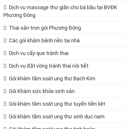
Dịch vụ massage thư giãn cho bà bầu tại BVĐK
Phương Đông
Thai sản trọn gói Phương Đông
Các gói khám bệnh nền tại nhà
Dịch vụ cấy que tránh thai
Dịch vụ đặt vòng tránh thai nội tiết
Gói khám tầm soát ung thư Bạch Kim
Gói Khám sức khỏe sinh sản
Gói khám tầm soát ung thư tuyến tiền liệt
Gói khám tầm soát ung thư sinh dục nam