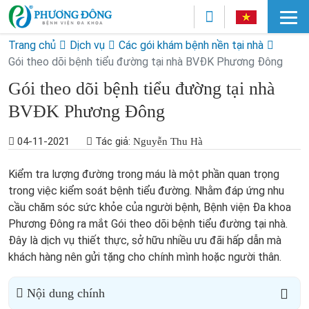
Trang chủ
Dịch vụ
Các gói khám bệnh nền tại nhà
Gói theo dõi bệnh tiểu đường tại nhà BVĐK Phương Đông
Gói theo dõi bệnh tiểu đường tại nhà
BVĐK Phương Đông
04-11-2021
Tác giả:
Nguyễn Thu Hà
Kiểm tra lượng đường trong máu là một phần quan trọng
trong việc kiểm soát bệnh tiểu đường. Nhằm đáp ứng nhu
cầu chăm sóc sức khỏe của người bệnh, Bệnh viện Đa khoa
Phương Đông ra mắt Gói theo dõi bệnh tiểu đường tại nhà.
Đây là dịch vụ thiết thực, sở hữu nhiều ưu đãi hấp dẫn mà
khách hàng nên gửi tặng cho chính mình hoặc người thân.
Nội dung chính