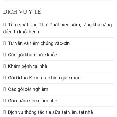
DỊCH VỤ Y TẾ
Tầm soát Ung Thư: Phát hiện sớm, tăng khả năng
điều trị khỏi bệnh!
Tư vấn và tiêm chủng vắc-xin
Các gói khám sức khỏe
Khám bệnh tại nhà
Gói Ortho-K-kính tạo hình giác mạc
Các gói xét nghiệm
Gói chăm sóc giảm nhẹ
Dịch vụ thông tắc tia sữa tại viện, tại nhà