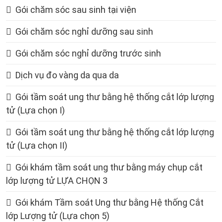
Gói chăm sóc sau sinh tại viện
Gói chăm sóc nghỉ dưỡng sau sinh
Gói chăm sóc nghỉ dưỡng trước sinh
Dịch vụ đo vàng da qua da
Gói tầm soát ung thư bằng hệ thống cắt lớp lượng
tử (Lựa chọn I)
Gói tầm soát ung thư bằng hệ thống cắt lớp lượng
tử (Lựa chọn II)
Gói khám tầm soát ung thư bằng máy chụp cắt
lớp lượng tử LỰA CHỌN 3
Gói khám Tầm soát Ung thư bằng Hệ thống Cắt
lớp Lượng tử (Lựa chọn 5)