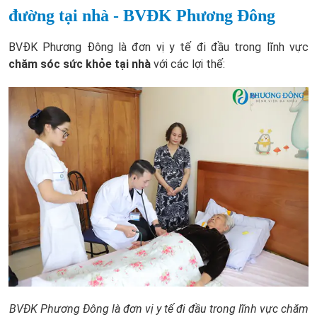
đường tại nhà - BVĐK Phương Đông
BVĐK Phương Đông là đơn vị y tế đi đầu trong lĩnh vực
chăm sóc sức khỏe tại nhà
với các lợi thế:
BVĐK Phương Đông là đơn vị y tế đi đầu trong lĩnh vực chăm