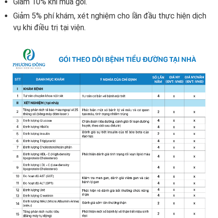
Giảm 10% khi mua gói.
Giảm 5% phí khám, xét nghiệm cho lần đầu thực hiện dịch
vụ khi điều trị tại viện.