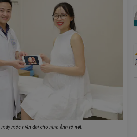
 máy móc hiện đại cho hình ảnh rõ nét.