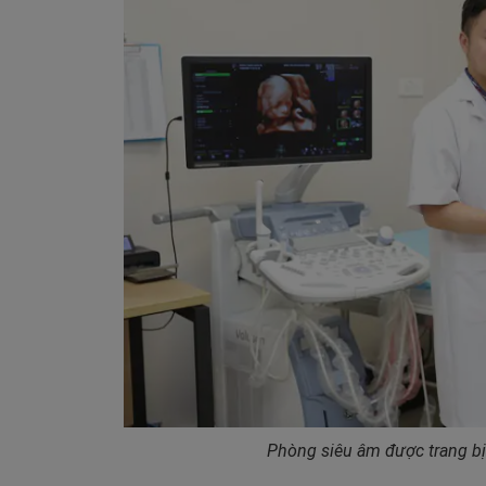
Phòng siêu âm được trang bị