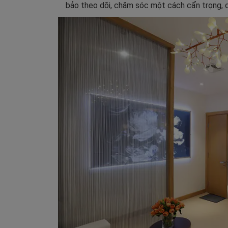
bảo theo dõi, chăm sóc một cách cẩn trọng, 