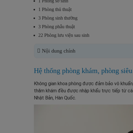
1 Phòng sơ sinh
1 Phòng thủ thuật
3 Phòng sinh thường
3 Phòng phẫu thuật
22 Phòng lưu viện sau sinh
Nội dung chính
Hệ thống phòng khám, phòng siê
Không gian khoa phòng được đảm bảo vô khuẩn, y
thăm khám đều được nhập khẩu trực tiếp từ các 
Nhật Bản, Hàn Quốc.