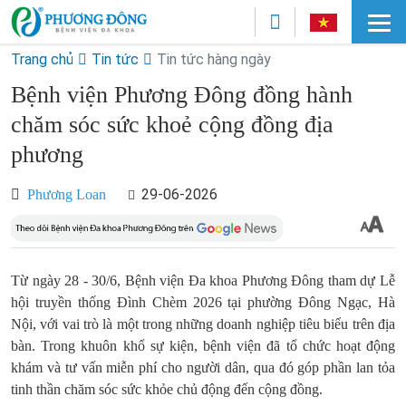
Trang chủ
Tin tức
Tin tức hàng ngày
Bệnh viện Phương Đông đồng hành
chăm sóc sức khoẻ cộng đồng địa
phương
29-06-2026
Phương Loan
Từ ngày 28 - 30/6, Bệnh viện Đa khoa Phương Đông tham dự Lễ
hội truyền thống Đình Chèm 2026 tại phường Đông Ngạc, Hà
Nội, với vai trò là một trong những doanh nghiệp tiêu biểu trên địa
bàn. Trong khuôn khổ sự kiện, bệnh viện đã tổ chức hoạt động
khám và tư vấn miễn phí cho người dân, qua đó góp phần lan tỏa
tinh thần chăm sóc sức khỏe chủ động đến cộng đồng.