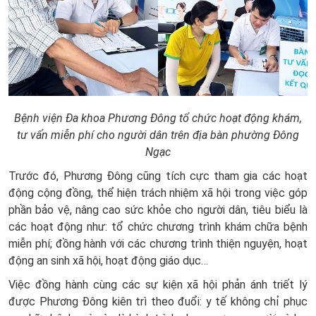
Bệnh viện Đa khoa Phương Đông tổ chức hoạt động khám,
tư vấn miễn phí cho người dân trên địa bàn phường Đông
Ngạc
Trước đó, Phương Đông cũng tích cực tham gia các hoạt
động cộng đồng, thể hiện trách nhiệm xã hội trong việc góp
phần bảo vệ, nâng cao sức khỏe cho người dân, tiêu biểu là
các hoạt động như: tổ chức chương trình khám chữa bệnh
miễn phí; đồng hành với các chương trình thiện nguyện, hoạt
động an sinh xã hội, hoạt động giáo dục…
Việc đồng hành cùng các sự kiện xã hội phản ánh triết lý
được Phương Đông kiên trì theo đuổi: y tế không chỉ phục