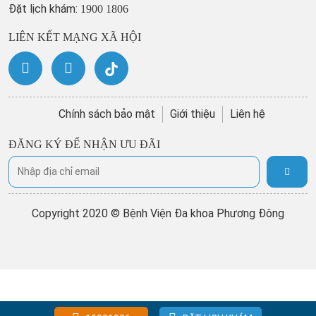
Đặt lịch khám:
1900 1806
LIÊN KẾT MẠNG XÃ HỘI
Chính sách bảo mật
Giới thiệu
Liên hệ
ĐĂNG KÝ ĐỂ NHẬN ƯU ĐÃI
Copyright 2020 © Bệnh Viện Đa khoa Phương Đông