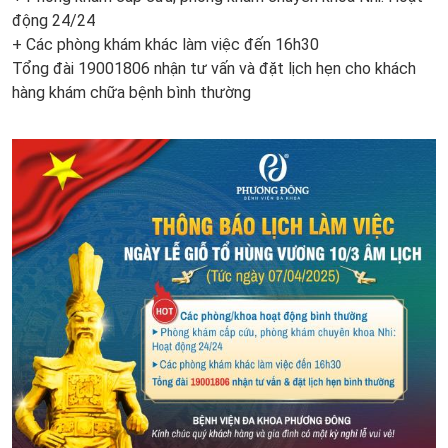
động 24/24
+ Các phòng khám khác làm việc đến 16h30
Tổng đài 19001806 nhận tư vấn và đặt lịch hẹn cho khách
hàng khám chữa bệnh bình thường