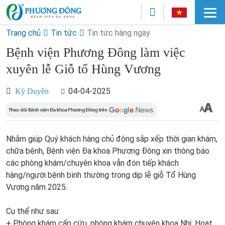
Trang chủ
Tin tức
Tin tức hàng ngày
Bệnh viện Phương Đông làm việc
xuyên lễ Giỗ tổ Hùng Vương
04-04-2025
Kỳ Duyên
Nhằm giúp Quý khách hàng chủ động sắp xếp thời gian khám,
chữa bệnh, Bệnh viện Đa khoa Phương Đông xin thông báo
các phòng khám/chuyên khoa vẫn đón tiếp khách
hàng/người bệnh bình thường trong dịp lễ giỗ Tổ Hùng
Vương năm 2025.
Cụ thể như sau:
+ Phòng khám cấp cứu, phòng khám chuyên khoa Nhi: Hoạt