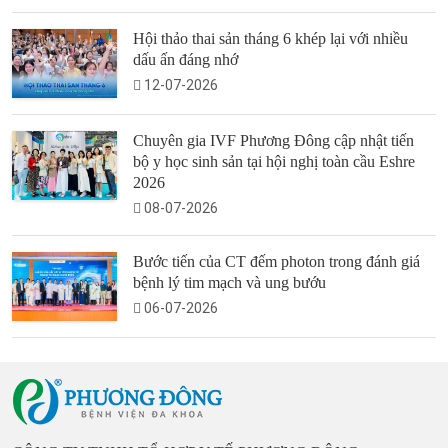
Hội thảo thai sản tháng 6 khép lại với nhiều
dấu ấn đáng nhớ
12-07-2026
Chuyên gia IVF Phương Đông cập nhật tiến
bộ y học sinh sản tại hội nghị toàn cầu Eshre
2026
08-07-2026
Bước tiến của CT đếm photon trong đánh giá
bệnh lý tim mạch và ung bướu
06-07-2026