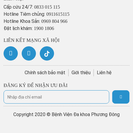
Cấp cứu 24/7:
0833 015 115
Hotline Tiêm chủng:
0911615115
Hotline Khoa Sản:
0969 804 966
Đặt lịch khám:
1900 1806
LIÊN KẾT MẠNG XÃ HỘI
Chính sách bảo mật
Giới thiệu
Liên hệ
ĐĂNG KÝ ĐỂ NHẬN ƯU ĐÃI
Copyright 2020 © Bệnh Viện Đa khoa Phương Đông