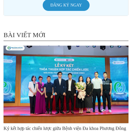
ĐĂNG KÝ NGAY
BÀI VIẾT MỚI
Ký kết hợp tác chiến lược giữa Bệnh viện Đa khoa Phương Đông