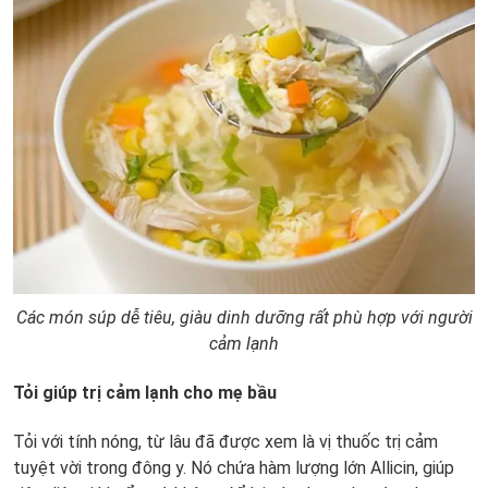
Các món súp dễ tiêu, giàu dinh dưỡng rất phù hợp với người
cảm lạnh
Tỏi giúp trị cảm lạnh cho mẹ bầu
Tỏi với tính nóng, từ lâu đã được xem là vị thuốc trị cảm
tuyệt vời trong đông y. Nó chứa hàm lượng lớn Allicin, giúp