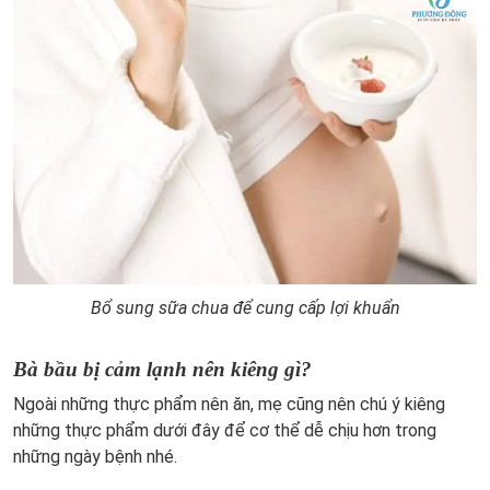
Bổ sung sữa chua để cung cấp lợi khuẩn
Bà bầu bị cảm lạnh nên kiêng gì?
Ngoài những thực phẩm nên ăn, mẹ cũng nên chú ý kiêng
những thực phẩm dưới đây để cơ thể dễ chịu hơn trong
những ngày bệnh nhé.