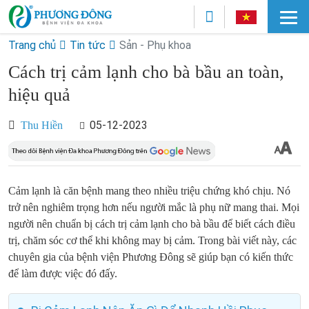
Trang chủ
Tin tức
Sản - Phụ khoa
Cách trị cảm lạnh cho bà bầu an toàn,
hiệu quả
05-12-2023
Thu Hiền
Cảm lạnh là căn bệnh mang theo nhiều triệu chứng khó chịu. Nó
trở nên nghiêm trọng hơn nếu người mắc là phụ nữ mang thai. Mọi
người nên chuẩn bị cách trị cảm lạnh cho bà bầu để biết cách điều
trị, chăm sóc cơ thể khi không may bị cảm. Trong bài viết này, các
chuyên gia của bệnh viện Phương Đông sẽ giúp bạn có kiến thức
để làm được việc đó đấy.