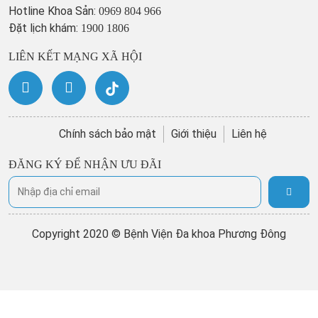
Hotline Khoa Sản:
0969 804 966
Đặt lịch khám:
1900 1806
LIÊN KẾT MẠNG XÃ HỘI
Chính sách bảo mật
Giới thiệu
Liên hệ
ĐĂNG KÝ ĐỂ NHẬN ƯU ĐÃI
Copyright 2020 © Bệnh Viện Đa khoa Phương Đông