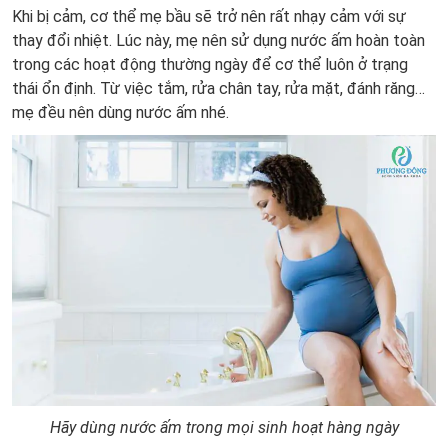
Khi bị cảm, cơ thể mẹ bầu sẽ trở nên rất nhạy cảm với sự
thay đổi nhiệt. Lúc này, mẹ nên sử dụng nước ấm hoàn toàn
trong các hoạt động thường ngày để cơ thể luôn ở trạng
thái ổn định. Từ việc tắm, rửa chân tay, rửa mặt, đánh răng…
mẹ đều nên dùng nước ấm nhé.
Hãy dùng nước ấm trong mọi sinh hoạt hàng ngày