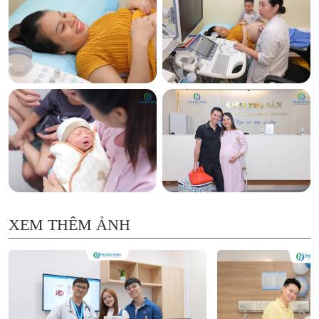
XEM THÊM ẢNH