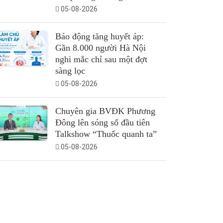
05-08-2026
Báo động tăng huyết áp:
Gần 8.000 người Hà Nội
nghi mắc chỉ sau một đợt
sàng lọc
05-08-2026
Chuyên gia BVĐK Phương
Đông lên sóng số đầu tiên
Talkshow “Thuốc quanh ta”
05-08-2026