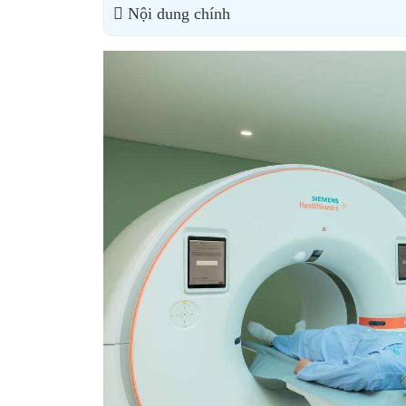
Nội dung chính