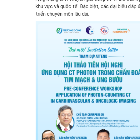
khu vực và quốc tế. Đặc biệt, các đại biểu đáp
triển chuyên môn lâu dài.