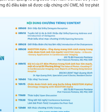
 ứng đủ điều kiện sẽ được cấp chứng chỉ CME, hỗ trợ phát