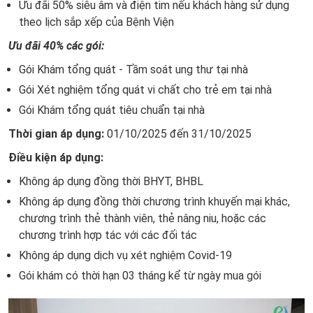
Ưu đãi 50% siêu âm và điện tim nếu khách hàng sử dụng
theo lịch sắp xếp của Bệnh Viện
Ưu đãi 40% các gói:
Gói Khám tổng quát - Tầm soát ung thư tại nhà
Gói Xét nghiệm tổng quát vi chất cho trẻ em tại nhà
Gói Khám tổng quát tiêu chuẩn tại nhà
Thời gian áp dụng:
01/10/2025 đến 31/10/2025
Điều kiện áp dụng:
Không áp dụng đồng thời BHYT, BHBL
Không áp dụng đồng thời chương trình khuyến mại khác,
chương trình thẻ thành viên, thẻ nâng niu, hoặc các
chương trình hợp tác với các đối tác
Không áp dụng dịch vụ xét nghiệm Covid-19
Gói khám có thời hạn 03 tháng kể từ ngày mua gói