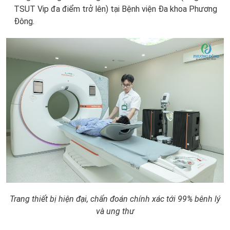
TSUT Vip đa điểm trở lên) tại Bệnh viện Đa khoa Phương
Đông.
Trang thiết bị hiện đại, chẩn đoán chính xác tới 99% bênh lý
và ung thư