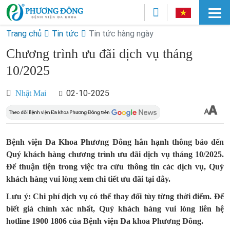
Trang chủ
Tin tức
Tin tức hàng ngày
Chương trình ưu đãi dịch vụ tháng
10/2025
02-10-2025
Nhật Mai
Bệnh viện Đa Khoa Phương Đông hân hạnh thông báo đến
Quý khách hàng chương trình ưu đãi dịch vụ tháng 10/2025.
Để thuận tiện trong việc tra cứu thông tin các dịch vụ, Quý
khách hàng vui lòng xem chi tiết ưu đãi tại đây.
Lưu ý: Chi phí dịch vụ có thể thay đổi tùy từng thời điểm. Để
biết giá chính xác nhất, Quý khách hàng vui lòng liên hệ
hotline 1900 1806 của Bệnh viện Đa khoa Phương Đông.