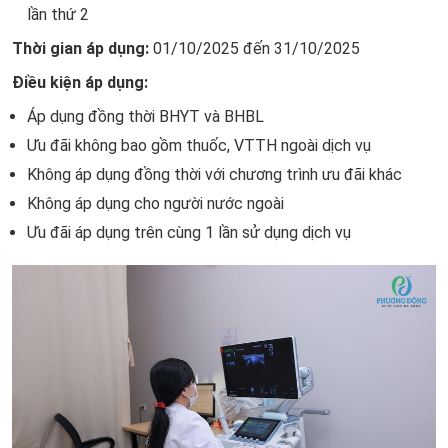
lần thứ 2
Thời gian áp dụng:
01/10/2025 đến 31/10/2025
Điều kiện áp dụng:
Áp dụng đồng thời BHYT và BHBL
Ưu đãi không bao gồm thuốc, VTTH ngoài dịch vụ
Không áp dụng đồng thời với chương trình ưu đãi khác
Không áp dụng cho người nước ngoài
Ưu đãi áp dụng trên cùng 1 lần sử dụng dịch vụ