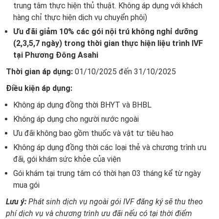
trung tâm thực hiện thủ thuật. Không áp dụng với khách
hàng chỉ thực hiện dịch vụ chuyển phôi)
Ưu đãi giảm 10% các gói nội trú không nghỉ dưỡng
(2,3,5,7 ngày) trong thời gian thực hiện liệu trình IVF
tại Phương Đông Asahi
Thời gian áp dụng:
01/10/2025 đến 31/10/2025
Điều kiện áp dụng:
Không áp dụng đồng thời BHYT và BHBL
Không áp dụng cho người nước ngoài
Ưu đãi không bao gồm thuốc và vật tư tiêu hao
Không áp dụng đồng thời các loại thẻ và chương trình ưu
đãi, gói khám sức khỏe của viện
Gói khám tại trung tâm có thời hạn 03 tháng kể từ ngày
mua gói
Lưu ý:
Phát sinh dịch vụ ngoài gói IVF đăng ký sẽ thu theo
phí dịch vụ và chương trình ưu đãi nếu có tại thời điểm