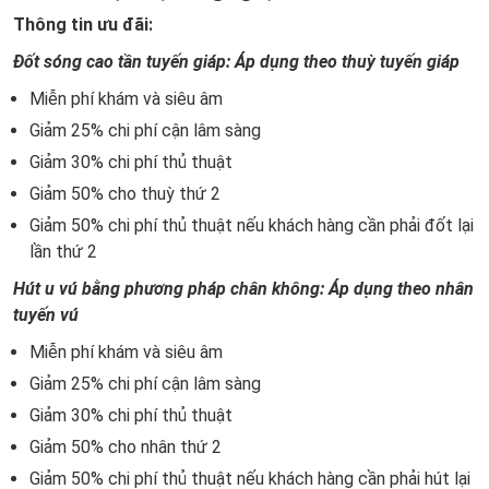
Thông tin ưu đãi:
Đốt sóng cao tần tuyến giáp: Áp dụng theo thuỳ tuyến giáp
Miễn phí khám và siêu âm
Giảm 25% chi phí cận lâm sàng
Giảm 30% chi phí thủ thuật
Giảm 50% cho thuỳ thứ 2
Giảm 50% chi phí thủ thuật nếu khách hàng cần phải đốt lại
lần thứ 2
Hút u vú bằng phương pháp chân không: Áp dụng theo nhân
tuyến vú
Miễn phí khám và siêu âm
Giảm 25% chi phí cận lâm sàng
Giảm 30% chi phí thủ thuật
Giảm 50% cho nhân thứ 2
Giảm 50% chi phí thủ thuật nếu khách hàng cần phải hút lại