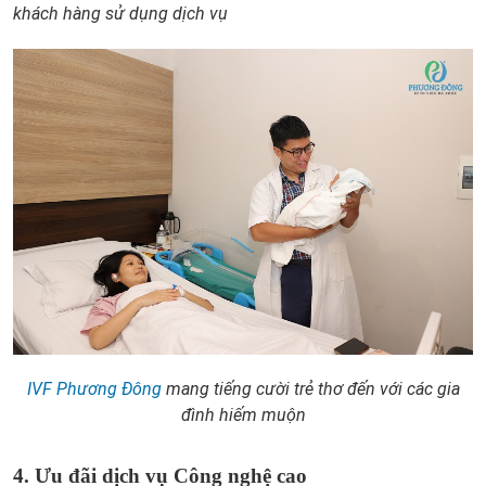
khách hàng sử dụng dịch vụ
IVF Phương Đông
mang tiếng cười trẻ thơ đến với các gia
đình hiếm muộn
4. Ưu đãi dịch vụ Công nghệ cao