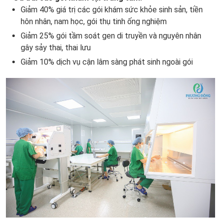
Giảm 40% giá trị các gói khám sức khỏe sinh sản, tiền
hôn nhân, nam học, gói thụ tinh ống nghiệm
Giảm 25% gói tầm soát gen di truyền và nguyên nhân
gây sảy thai, thai lưu
Giảm 10% dịch vụ cận lâm sàng phát sinh ngoài gói