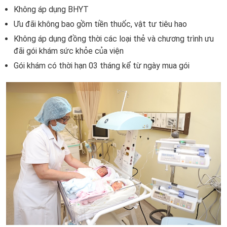
Không áp dụng BHYT
Ưu đãi không bao gồm tiền thuốc, vật tư tiêu hao
Không áp dụng đồng thời các loại thẻ và chương trình ưu
đãi gói khám sức khỏe của viện
Gói khám có thời hạn 03 tháng kể từ ngày mua gói