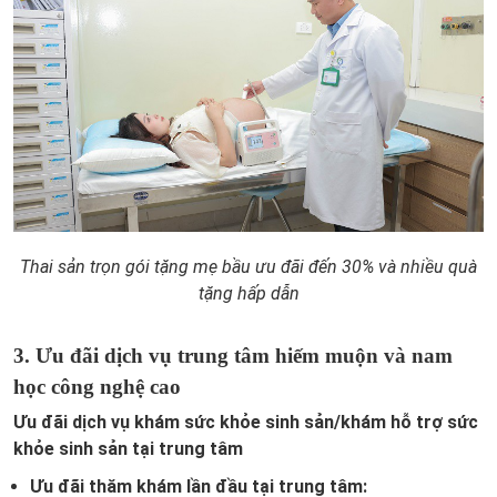
Thai sản trọn gói tặng mẹ bầu ưu đãi đến 30% và nhiều quà
tặng hấp dẫn
3. Ưu đãi dịch vụ trung tâm hiếm muộn và nam
học công nghệ cao
Ưu đãi dịch vụ khám sức khỏe sinh sản/khám hỗ trợ sức
khỏe sinh sản tại trung tâm
Ưu đãi thăm khám lần đầu tại trung tâm: