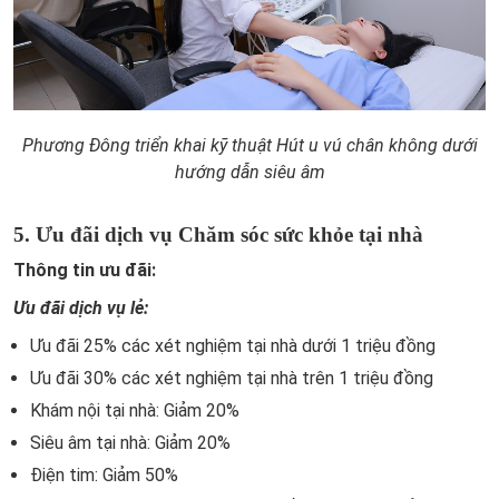
Phương Đông triển khai kỹ thuật Hút u vú chân không dưới
hướng dẫn siêu âm
5. Ưu đãi dịch vụ Chăm sóc sức khỏe tại nhà
Thông tin ưu đãi:
Ưu đãi dịch vụ lẻ:
Ưu đãi 25% các xét nghiệm tại nhà dưới 1 triệu đồng
Ưu đãi 30% các xét nghiệm tại nhà trên 1 triệu đồng
Khám nội tại nhà: Giảm 20%
Siêu âm tại nhà: Giảm 20%
Điện tim: Giảm 50%