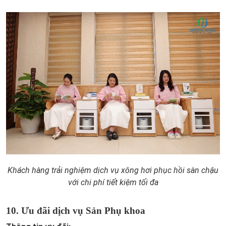
Khách hàng trải nghiệm dịch vụ xông hơi phục hồi sàn chậu
với chi phí tiết kiệm tối đa
10. Ưu đãi dịch vụ Sản Phụ khoa