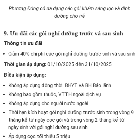
Phương Đông có đa dạng các gói khám sàng lọc và dinh
dưỡng cho trẻ
9. Ưu đãi các gói nghỉ dưỡng trước và sau sinh
Thông tin ưu đãi
Giảm 40% chi phí các gói nghỉ dưỡng trước sinh và sau sinh
Thời gian áp dụng:
01/10/2025 đến 31/10/2025
Điều kiện áp dụng:
Không áp dụng đồng thời BHYT và BH Bảo lãnh
Không bao gồm thuốc, VTTH ngoài dịch vụ
Không áp dụng cho người nước ngoài
Thời hạn kích hoạt gói nghỉ dưỡng trước sinh trong vòng 9
tháng kể từ ngày cọc gói và trong vòng 2 tháng kể từ
ngày sinh với gói nghỉ dưỡng sau sinh
Áp dụng cọc tối thiểu 5 triệu