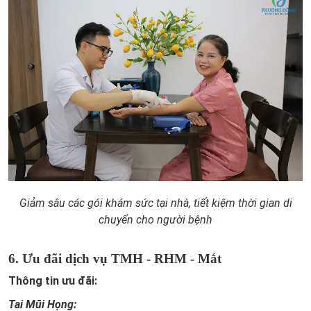
Giảm sâu các gói khám sức tại nhà, tiết kiệm thời gian di
chuyển cho người bệnh
6. Ưu đãi dịch vụ TMH - RHM - Mắt
Thông tin ưu đãi:
Tai Mũi Họng: