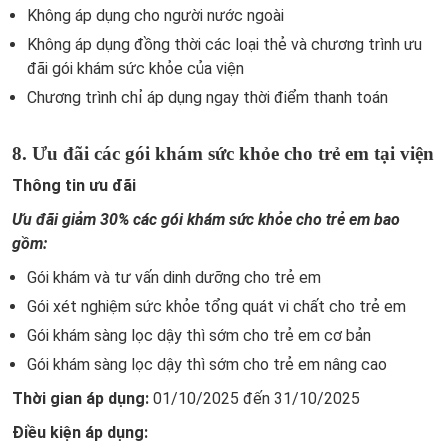
Không áp dụng cho người nước ngoài
Không áp dụng đồng thời các loại thẻ và chương trình ưu
đãi gói khám sức khỏe của viện
Chương trình chỉ áp dụng ngay thời điểm thanh toán
8. Ưu đãi các gói khám sức khỏe cho trẻ em tại viện
Thông tin ưu đãi
Ưu đãi giảm 30% các gói khám sức khỏe cho trẻ em bao
gồm:
Gói khám và tư vấn dinh dưỡng cho trẻ em
Gói xét nghiệm sức khỏe tổng quát vi chất cho trẻ em
Gói khám sàng lọc dậy thì sớm cho trẻ em cơ bản
Gói khám sàng lọc dậy thì sớm cho trẻ em nâng cao
Thời gian áp dụng:
01/10/2025 đến 31/10/2025
Điều kiện áp dụng: