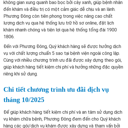
không gian xung quanh bao bọc bởi cây xanh, giúp bệnh nhân
đến khám và điều trị có một cảm giác dễ chịu và an lành.
Phương Đông còn tiên phong trong việc nâng cao chất
lượng dịch vụ qua hệ thống lưu trữ hồ sơ online, đặt lịch
khám nhanh chóng và tiện lợi qua hệ thống tổng đài 1900
1806.
Đến với Phương Đông, Quý khách hàng sẽ được hưởng dịch
vụ với chất lượng chuẩn 5 sao tại bệnh viện ngoài công lập.
Cùng với nhiều chương trình ưu đãi được xây dựng theo gói,
giúp khách hàng tiết kiệm chi phí và hưởng những đặc quyền
riêng khi sử dụng.
Chi tiết chương trình ưu đãi dịch vụ
tháng 10/2025
Để giúp khách hàng tiết kiệm chi phí và an tâm sử dụng dịch
vụ khám chữa bệnh, Phương Đông đem đến cho Quý khách
hàng các gói/dịch vụ khám được xây dựng và tham vấn bởi