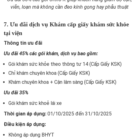
viễn, loạn mà không cần đeo kính gọng hay phẫu thuật
7. Ưu đãi dịch vụ Khám cấp giấy khám sức khỏe
tại viện
Thông tin ưu đãi
Ưu đãi 45% các gói khám, dịch vụ bao gồm:
Gói khám sức khỏe theo thông tư 14 (Cấp Giấy KSK)
Chỉ khám chuyên khoa (Cấp Giấy KSK)
Khám chuyên khoa + Cận lâm sàng (Cấp Giấy KSK)
Ưu đãi 35%
Gói khám sức khoẻ lái xe
Thời gian áp dụng:
01/10/2025 đến 31/10/2025
Điều kiện áp dụng:
Không áp dụng BHYT