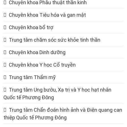
Chuyên khoa Phẫu thuật thần kinh
Chuyên khoa Tiêu hóa và gan mật
Chuyên khoa bổ trợ
Trung tâm chăm sóc sức khỏe tinh thần
Chuyên khoa Dinh dưỡng
Chuyên khoa Y học Cổ truyền
Trung tâm Thẩm mỹ
Trung tâm Ung bướu, Xạ trị và Y học hạt nhân
Quốc tế Phương Đông
Trung tâm Chẩn đoán hình ảnh và Điện quang can
thiệp Quốc tế Phương Đông