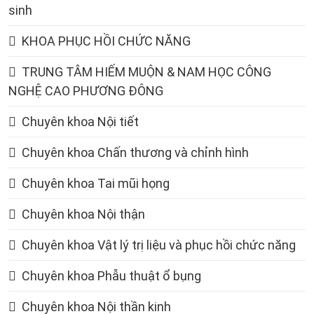
sinh
KHOA PHỤC HỒI CHỨC NĂNG
TRUNG TÂM HIẾM MUỘN & NAM HỌC CÔNG
NGHỆ CAO PHƯƠNG ĐÔNG
Chuyên khoa Nội tiết
Chuyên khoa Chấn thương và chỉnh hình
Chuyên khoa Tai mũi họng
Chuyên khoa Nội thận
Chuyên khoa Vật lý trị liệu và phục hồi chức năng
Chuyên khoa Phẫu thuật ổ bụng
Chuyên khoa Nội thần kinh