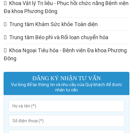
Khoa Vật lý Trị liệu - Phục hồi chức năng Bệnh viện
Đa khoa Phương Đông
Trung tâm Khám Sức khỏe Toàn diện
Trung tâm Béo phì và Rối loạn chuyển hóa
Khoa Ngoại Tiêu hóa - Bệnh viện Đa khoa Phương
Đông
ĐĂNG KÝ NHẬN TƯ VẤN
Vui lòng để lại thông tin và nhu cầu của Quý khách để được
nhận tư vấn