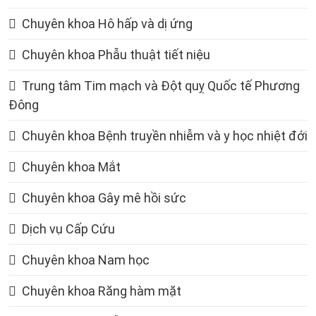
Chuyên khoa Hô hấp và dị ứng
Chuyên khoa Phẫu thuật tiết niệu
Trung tâm Tim mạch và Đột quỵ Quốc tế Phương
Đông
Chuyên khoa Bệnh truyền nhiễm và y học nhiệt đới
Chuyên khoa Mắt
Chuyên khoa Gây mê hồi sức
Dịch vụ Cấp Cứu
Chuyên khoa Nam học
Chuyên khoa Răng hàm mặt