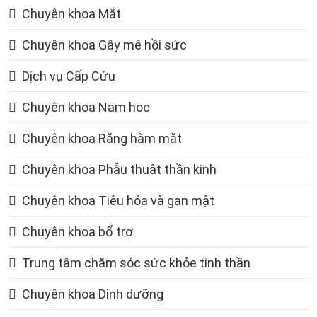
Chuyên khoa Mắt
Chuyên khoa Gây mê hồi sức
Dịch vụ Cấp Cứu
Chuyên khoa Nam học
Chuyên khoa Răng hàm mặt
Chuyên khoa Phẫu thuật thần kinh
Chuyên khoa Tiêu hóa và gan mật
Chuyên khoa bổ trợ
Trung tâm chăm sóc sức khỏe tinh thần
Chuyên khoa Dinh dưỡng