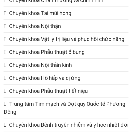
Chuyên khoa Chấn thương và chỉnh hình
Chuyên khoa Tai mũi họng
Chuyên khoa Nội thận
Chuyên khoa Vật lý trị liệu và phục hồi chức năng
Chuyên khoa Phẫu thuật ổ bụng
Chuyên khoa Nội thần kinh
Chuyên khoa Hô hấp và dị ứng
Chuyên khoa Phẫu thuật tiết niệu
Trung tâm Tim mạch và Đột quỵ Quốc tế Phương
Đông
Chuyên khoa Bệnh truyền nhiễm và y học nhiệt đới