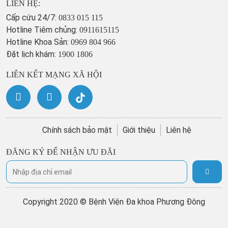
LIÊN HỆ:
Cấp cứu 24/7:
0833 015 115
Hotline Tiêm chủng:
0911615115
Hotline Khoa Sản:
0969 804 966
Đặt lịch khám:
1900 1806
LIÊN KẾT MẠNG XÃ HỘI
Chính sách bảo mật
Giới thiệu
Liên hệ
ĐĂNG KÝ ĐỂ NHẬN ƯU ĐÃI
Copyright 2020 © Bệnh Viện Đa khoa Phương Đông