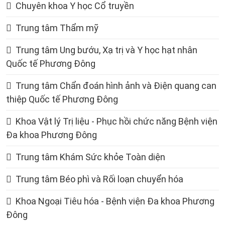
Chuyên khoa Y học Cổ truyền
Trung tâm Thẩm mỹ
Trung tâm Ung bướu, Xạ trị và Y học hạt nhân
Quốc tế Phương Đông
Trung tâm Chẩn đoán hình ảnh và Điện quang can
thiệp Quốc tế Phương Đông
Khoa Vật lý Trị liệu - Phục hồi chức năng Bệnh viện
Đa khoa Phương Đông
Trung tâm Khám Sức khỏe Toàn diện
Trung tâm Béo phì và Rối loạn chuyển hóa
Khoa Ngoại Tiêu hóa - Bệnh viện Đa khoa Phương
Đông