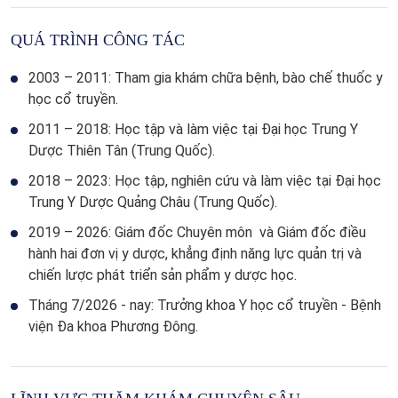
QUÁ TRÌNH CÔNG TÁC
2003 – 2011:
Tham gia khám chữa bệnh, bào chế thuốc y
học cổ truyền.
2011 – 2018:
Học tập và làm việc tại Đại học Trung Y
Dược Thiên Tân (Trung Quốc).
2018 – 2023:
Học tập, nghiên cứu và làm việc tại Đại học
Trung Y Dược Quảng Châu (Trung Quốc).
2019 – 2026:
Giám đốc Chuyên môn và
Giám đốc điều
hành hai đơn vị y dược, khẳng định năng lực quản trị và
chiến lược phát triển sản phẩm y dược học.
Tháng 7/2026 - nay:
Trưởng khoa Y học cổ truyền - Bệnh
viện Đa khoa Phương Đông.