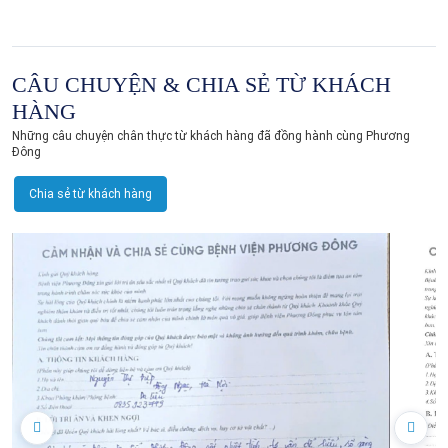
CÂU CHUYỆN & CHIA SẺ TỪ KHÁCH
HÀNG
Những câu chuyện chân thực từ khách hàng đã đồng hành cùng Phương
Đông
Chia sẻ từ khách hàng