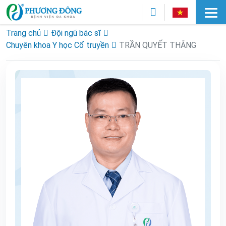
Trang chủ
Đội ngũ bác sĩ
Chuyên khoa Y học Cổ truyền
TRẦN QUYẾT THẮNG