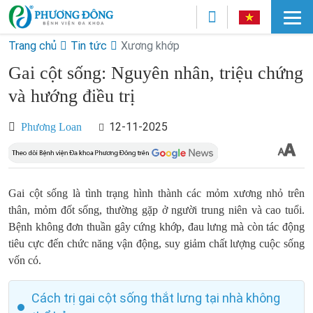
Trang chủ
Tin tức
Xương khớp
Gai cột sống: Nguyên nhân, triệu chứng
và hướng điều trị
12-11-2025
Phương Loan
Gai cột sống là tình trạng hình thành các mỏm xương nhỏ trên
thân, mỏm đốt sống, thường gặp ở người trung niên và cao tuổi.
Bệnh không đơn thuần gây cứng khớp, đau lưng mà còn tác động
tiêu cực đến chức năng vận động, suy giảm chất lượng cuộc sống
vốn có.
Cách trị gai cột sống thắt lưng tại nhà không