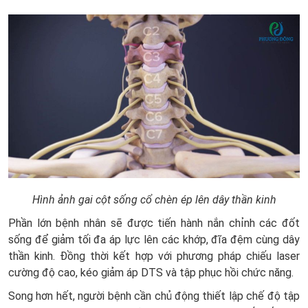
Hình ảnh gai cột sống cổ chèn ép lên dây thần kinh
Phần lớn bệnh nhân sẽ được tiến hành nắn chỉnh các đốt
sống để giảm tối đa áp lực lên các khớp, đĩa đệm cùng dây
thần kinh. Đồng thời kết hợp với phương pháp chiếu laser
cường độ cao, kéo giảm áp DTS và tập phục hồi chức năng.
Song hơn hết, người bệnh cần chủ động thiết lập chế độ tập