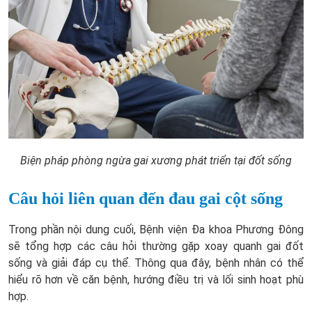
Biện pháp phòng ngừa gai xương phát triển tại đốt sống
Câu hỏi liên quan đến đau gai cột sống
Trong phần nội dung cuối, Bệnh viện Đa khoa Phương Đông
sẽ tổng hợp các câu hỏi thường gặp xoay quanh gai đốt
sống và giải đáp cụ thể. Thông qua đây, bệnh nhân có thể
hiểu rõ hơn về căn bệnh, hướng điều trị và lối sinh hoạt phù
hợp.