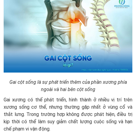
Gai cột sống là sự phát triển thêm của phần xương phía
ngoài và hai bên cột sống
Gai xương có thể phát triển, hình thành ở nhiều vị trí trên
xương sống cơ thể, nhưng thường gặp nhất ở vùng cổ và
thắt lưng. Trong trường hợp không được phát hiện, điều trị
kịp thời có thể làm suy giảm chất lượng cuộc sống và hạn
chế phạm vi vận động.