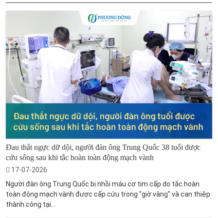
Đau thắt ngực dữ dội, người đàn ông Trung Quốc 38 tuổi được
cứu sống sau khi tắc hoàn toàn động mạch vành
17-07-2026
Người đàn ông Trung Quốc bị nhồi máu cơ tim cấp do tắc hoàn
toàn động mạch vành được cấp cứu trong "giờ vàng" và can thiệp
thành công tại...