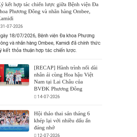
ý kết hợp tác chiến lược giữa Bệnh viện Đa
hoa Phương Đông và nhãn hàng Ombee,
amidi
31-07-2026
gày 18/07/2026, Bệnh viện Đa khoa Phương
ông và nhãn hàng Ombee, Kamidi đã chính thức
ý kết thỏa thuận hợp tác chiến lược.
[RECAP] Hành trình nối dài
nhân ái cùng Hoa hậu Việt
Nam tại Lai Châu của
BVĐK Phương Đông
14-07-2026
Hội thảo thai sản tháng 6
khép lại với nhiều dấu ấn
đáng nhớ
12-07-2026