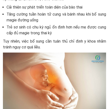
Cải thiện sự phát triển toàn diện của bào thai
Tăng cường tuần hoàn tử cung và bánh nhau khi bổ sung
magie đường uống
Trẻ sơ sinh có chu kỳ ngủ ổn định hơn nếu mẹ được cung
cấp đủ magie trong thai kỳ
Tuy nhiên, việc bổ sung cần tuân thủ chỉ định y khoa nhằm
tránh nguy cơ quá liều.