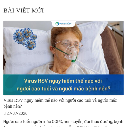
BÀI VIẾT MỚI
Virus RSV nguy hiểm thế nào với người cao tuổi và người mắc
bệnh nền?
27-07-2026
Người cao tuổi, người mắc COPD, hen suyễn, đái tháo đường, bệnh