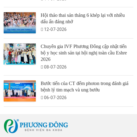
Hội thảo thai sản tháng 6 khép lại với nhiều
dấu ấn đáng nhớ
12-07-2026
Chuyên gia IVF Phương Đông cập nhật tiến
bộ y học sinh sản tại hội nghị toàn cầu Eshre
2026
08-07-2026
Bước tiến của CT đếm photon trong đánh giá
bệnh lý tim mạch và ung bướu
06-07-2026