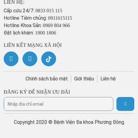
LIÊN HỆ:
Cấp cứu 24/7:
0833 015 115
Hotline Tiêm chủng:
0911615115
Hotline Khoa Sản:
0969 804 966
Đặt lịch khám:
1900 1806
LIÊN KẾT MẠNG XÃ HỘI
Chính sách bảo mật
Giới thiệu
Liên hệ
ĐĂNG KÝ ĐỂ NHẬN ƯU ĐÃI
Copyright 2020 © Bệnh Viện Đa khoa Phương Đông