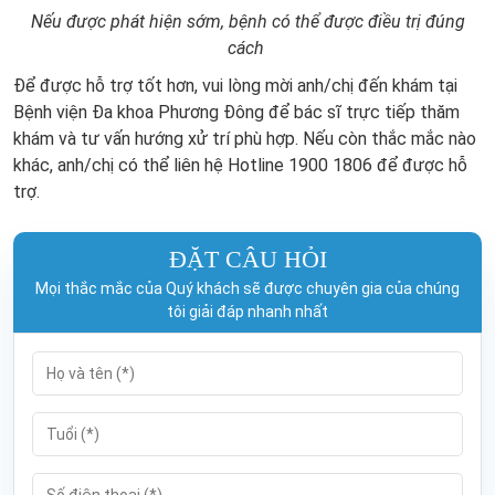
Nếu được phát hiện sớm, bệnh có thể được điều trị đúng
cách
Để được hỗ trợ tốt hơn, vui lòng mời anh/chị đến khám tại
Bệnh viện Đa khoa Phương Đông để bác sĩ trực tiếp thăm
khám và tư vấn hướng xử trí phù hợp. Nếu còn thắc mắc nào
khác, anh/chị có thể liên hệ Hotline 1900 1806 để được hỗ
trợ.
ĐẶT CÂU HỎI
Mọi thắc mắc của Quý khách sẽ được chuyên gia của chúng
tôi giải đáp nhanh nhất