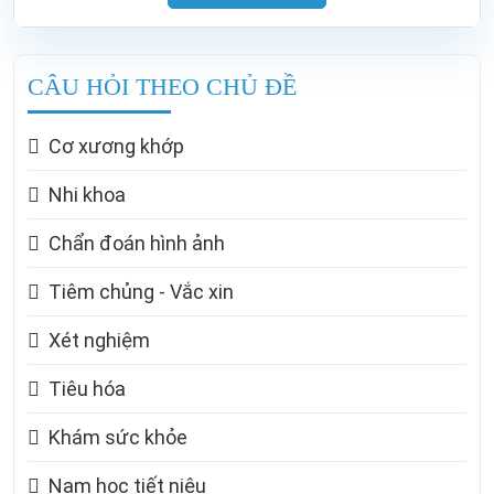
CÂU HỎI THEO CHỦ ĐỀ
Cơ xương khớp
Nhi khoa
Chẩn đoán hình ảnh
Tiêm chủng - Vắc xin
Xét nghiệm
Tiêu hóa
Khám sức khỏe
Nam học tiết niệu