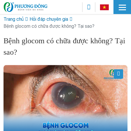
Trang chủ
Hỏi đáp chuyên gia
Bệnh glocom có chữa được không? Tại sao?
Bệnh glocom có chữa được không? Tại
sao?