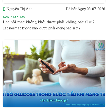
Nguyễn Thị Anh
Đã hỏi: Ngày 08-07-2026
SẢN PHỤ KHOA
Lạc nội mạc không khỏi được phải không bác sĩ ơi?
Lạc nội mạc không khỏi đươc phải không bác sĩ ơi?