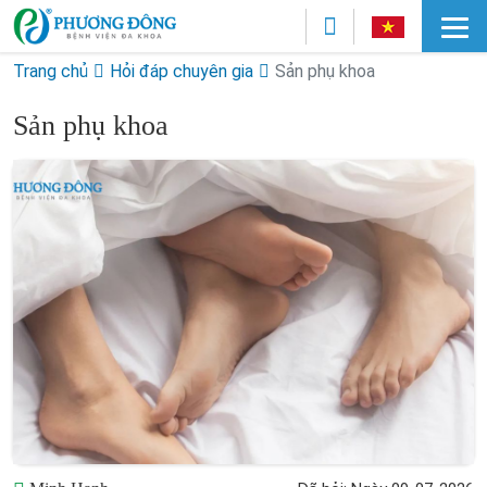
Trang chủ
Hỏi đáp chuyên gia
Sản phụ khoa
Sản phụ khoa