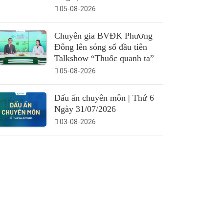
05-08-2026
Chuyên gia BVĐK Phương
Đông lên sóng số đầu tiên
Talkshow “Thuốc quanh ta”
05-08-2026
Dấu ấn chuyên môn | Thứ 6
Ngày 31/07/2026
03-08-2026