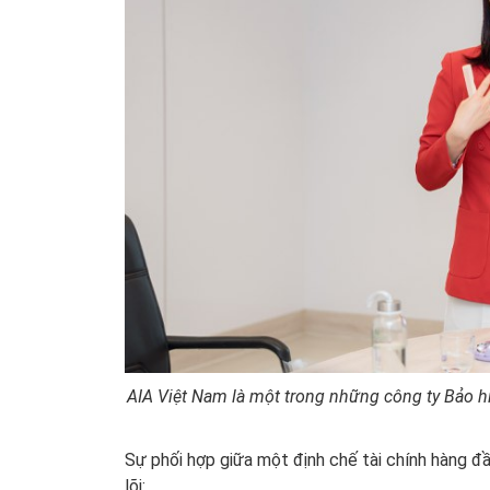
AIA Việt Nam là một trong những công ty Bảo hi
Sự phối hợp giữa một định chế tài chính hàng đầ
lõi: