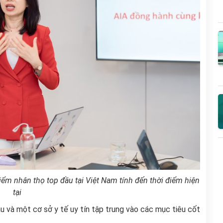
ểm nhân thọ top đầu tại Việt Nam tính đến thời điểm hiện
tại
u và một cơ sở y tế uy tín tập trung vào các mục tiêu cốt