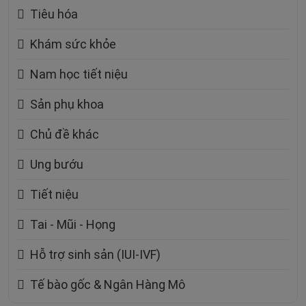
Tiêu hóa
Khám sức khỏe
Nam học tiết niệu
Sản phụ khoa
Chủ đề khác
Ung bướu
Tiết niệu
Tai - Mũi - Họng
Hỗ trợ sinh sản (IUI-IVF)
Tế bào gốc & Ngân Hàng Mô