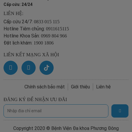
Cấp cứu: 24/24
LIÊN HỆ:
Cấp cứu 24/7:
0833 015 115
Hotline Tiêm chủng:
0911615115
Hotline Khoa Sản:
0969 804 966
Đặt lịch khám:
1900 1806
LIÊN KẾT MẠNG XÃ HỘI
Chính sách bảo mật
Giới thiệu
Liên hệ
ĐĂNG KÝ ĐỂ NHẬN ƯU ĐÃI
Copyright 2020 © Bệnh Viện Đa khoa Phương Đông