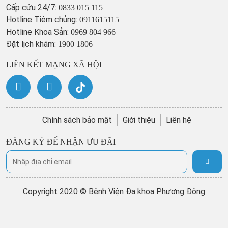
Cấp cứu 24/7:
0833 015 115
Hotline Tiêm chủng:
0911615115
Hotline Khoa Sản:
0969 804 966
Đặt lịch khám:
1900 1806
LIÊN KẾT MẠNG XÃ HỘI
Chính sách bảo mật
Giới thiệu
Liên hệ
ĐĂNG KÝ ĐỂ NHẬN ƯU ĐÃI
Copyright 2020 © Bệnh Viện Đa khoa Phương Đông