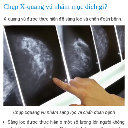
Chụp X-quang vú nhằm mục đích gì?
X-quang vú được thực hiện để sàng lọc và chẩn đoán bệnh.
Chụp xquang vú nhằm sàng lọc và chẩn đoán bệnh
Sàng lọc được thực hiện ở một số lượng lớn người không