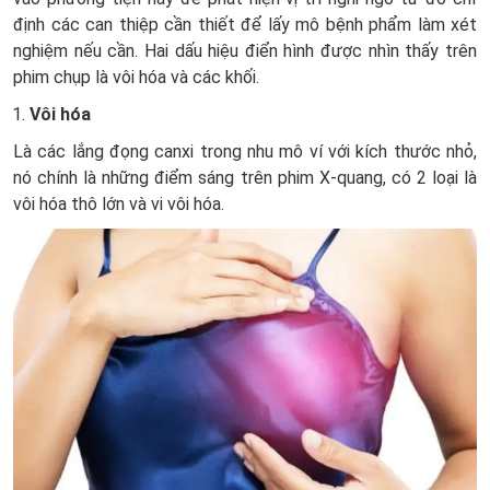
định các can thiệp cần thiết để lấy mô bệnh phẩm làm xét
nghiệm nếu cần. Hai dấu hiệu điển hình được nhìn thấy trên
phim chụp là vôi hóa và các khối.
Vôi hóa
Là các lắng đọng canxi trong nhu mô ví với kích thước nhỏ,
nó chính là những điểm sáng trên phim X-quang, có 2 loại là
vôi hóa thô lớn và vi vôi hóa.