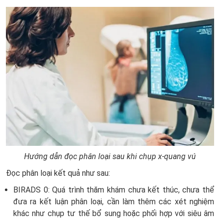
Hướng dẫn đọc phân loại sau khi chụp x-quang vú
Đọc phân loại kết quả như sau:
BIRADS 0: Quá trình thăm khám chưa kết thúc, chưa thể
đưa ra kết luận phân loại, cần làm thêm các xét nghiệm
khác như chụp tư thế bổ sung hoặc phối hợp với siêu âm