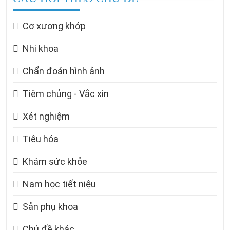
Cơ xương khớp
Nhi khoa
Chẩn đoán hình ảnh
Tiêm chủng - Vắc xin
Xét nghiệm
Tiêu hóa
Khám sức khỏe
Nam học tiết niệu
Sản phụ khoa
Chủ đề khác