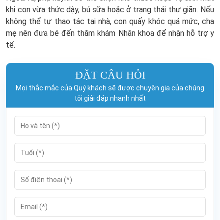
khi con vừa thức dậy, bú sữa hoặc ở trạng thái thư giãn. Nếu
không thể tự thao tác tại nhà, con quấy khóc quá mức, cha
mẹ nên đưa bé đến thăm khám Nhãn khoa để nhận hỗ trợ y
tế.
ĐẶT CÂU HỎI
Mọi thắc mắc của Quý khách sẽ được chuyên gia của chúng
tôi giải đáp nhanh nhất