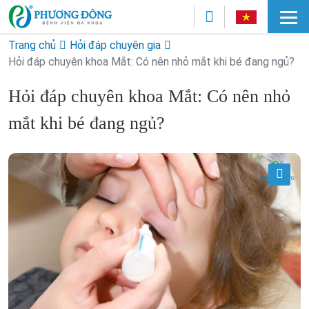
Trang chủ
Hỏi đáp chuyên gia
Hỏi đáp chuyên khoa Mắt: Có nên nhỏ mắt khi bé đang ngủ?
Hỏi đáp chuyên khoa Mắt: Có nên nhỏ
mắt khi bé đang ngủ?