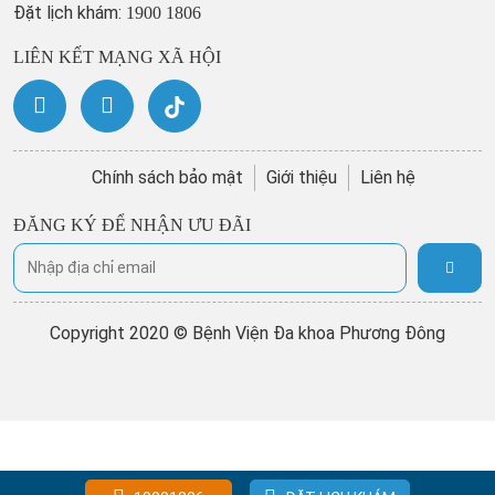
Đặt lịch khám:
1900 1806
LIÊN KẾT MẠNG XÃ HỘI
Chính sách bảo mật
Giới thiệu
Liên hệ
ĐĂNG KÝ ĐỂ NHẬN ƯU ĐÃI
Copyright 2020 © Bệnh Viện Đa khoa Phương Đông