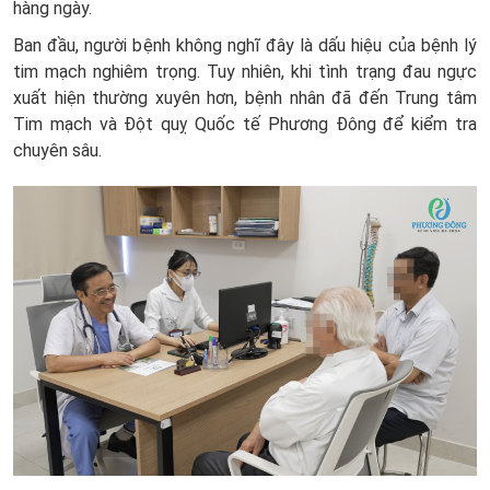
hàng ngày.
Ban đầu, người bệnh không nghĩ đây là dấu hiệu của bệnh lý
tim mạch nghiêm trọng. Tuy nhiên, khi tình trạng đau ngực
xuất hiện thường xuyên hơn, bệnh nhân đã đến Trung tâm
Tim mạch và Đột quỵ Quốc tế Phương Đông để kiểm tra
chuyên sâu.