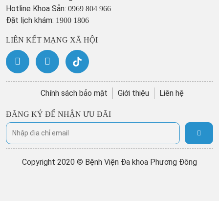
Hotline Khoa Sản:
0969 804 966
Đặt lịch khám:
1900 1806
LIÊN KẾT MẠNG XÃ HỘI
Chính sách bảo mật
Giới thiệu
Liên hệ
ĐĂNG KÝ ĐỂ NHẬN ƯU ĐÃI
Copyright 2020 © Bệnh Viện Đa khoa Phương Đông