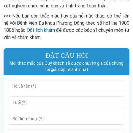
xét nghiệm chức năng gan và tình trạng toàn thân.
>>>
Nếu
bạn còn thắc mắc hay câu hỏi nào khác, có thể liên
hệ với Bệnh viện Đa khoa Phương Đông theo số hotline
1900
1806
hoặc
Đặt lịch khám
để được các bác sĩ chuyên môn tư
vấn và thăm khám.
ĐẶT CÂU HỎI
Mọi thắc mắc của Quý khách sẽ được chuyên gia của chúng
tôi giải đáp nhanh nhất