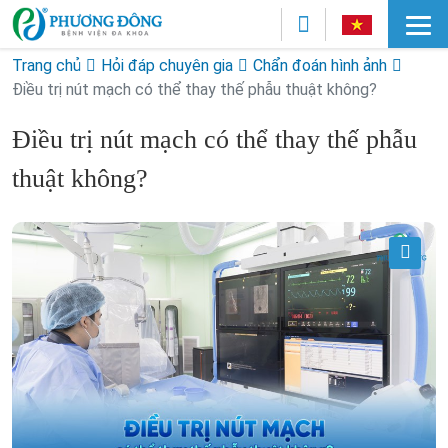
Trang chủ
Hỏi đáp chuyên gia
Chẩn đoán hình ảnh
Điều trị nút mạch có thể thay thế phẫu thuật không?
Điều trị nút mạch có thể thay thế phẫu
thuật không?