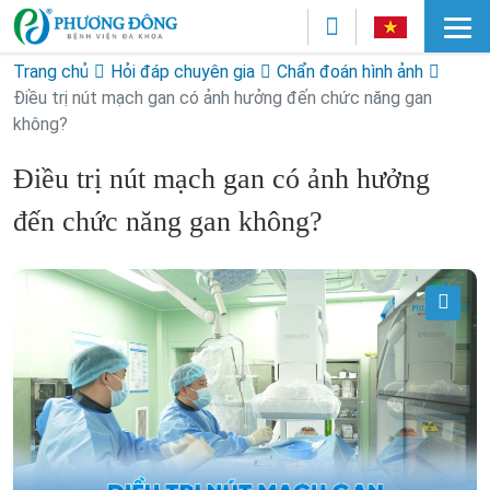
Trang chủ
Hỏi đáp chuyên gia
Chẩn đoán hình ảnh
Điều trị nút mạch gan có ảnh hưởng đến chức năng gan
không?
Điều trị nút mạch gan có ảnh hưởng
đến chức năng gan không?