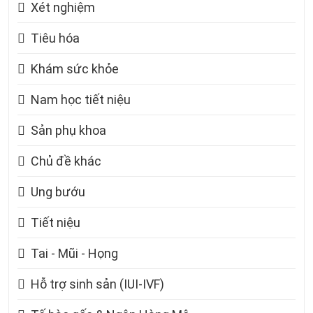
Xét nghiệm
Tiêu hóa
Khám sức khỏe
Nam học tiết niệu
Sản phụ khoa
Chủ đề khác
Ung bướu
Tiết niệu
Tai - Mũi - Họng
Hỗ trợ sinh sản (IUI-IVF)