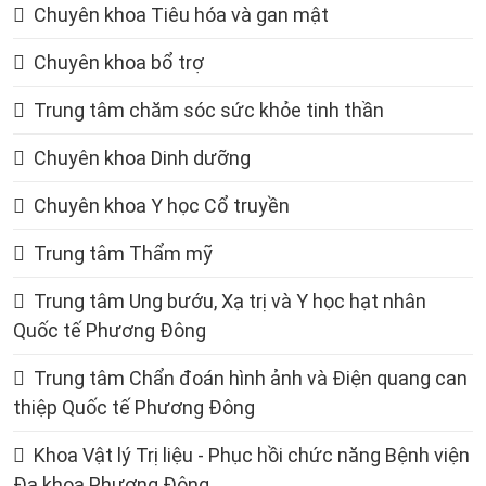
Chuyên khoa Tiêu hóa và gan mật
Chuyên khoa bổ trợ
Trung tâm chăm sóc sức khỏe tinh thần
Chuyên khoa Dinh dưỡng
Chuyên khoa Y học Cổ truyền
Trung tâm Thẩm mỹ
Trung tâm Ung bướu, Xạ trị và Y học hạt nhân
Quốc tế Phương Đông
Trung tâm Chẩn đoán hình ảnh và Điện quang can
thiệp Quốc tế Phương Đông
Khoa Vật lý Trị liệu - Phục hồi chức năng Bệnh viện
Đa khoa Phương Đông