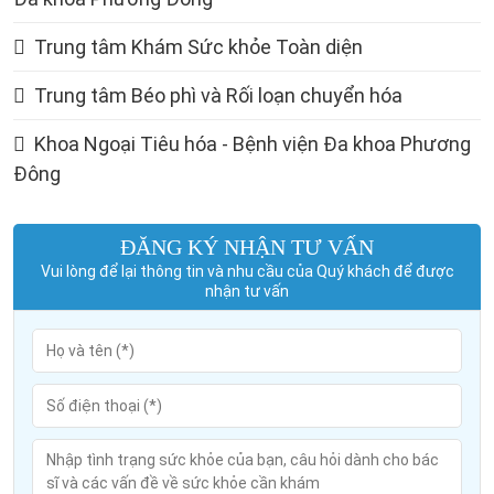
Trung tâm Khám Sức khỏe Toàn diện
Trung tâm Béo phì và Rối loạn chuyển hóa
Khoa Ngoại Tiêu hóa - Bệnh viện Đa khoa Phương
Đông
ĐĂNG KÝ NHẬN TƯ VẤN
Vui lòng để lại thông tin và nhu cầu của Quý khách để được
nhận tư vấn