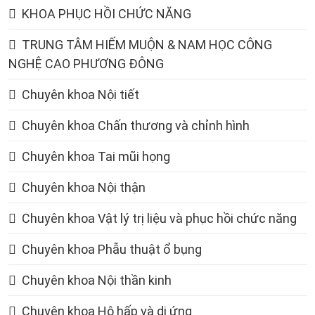
KHOA PHỤC HỒI CHỨC NĂNG
TRUNG TÂM HIẾM MUỘN & NAM HỌC CÔNG
NGHỆ CAO PHƯƠNG ĐÔNG
Chuyên khoa Nội tiết
Chuyên khoa Chấn thương và chỉnh hình
Chuyên khoa Tai mũi họng
Chuyên khoa Nội thận
Chuyên khoa Vật lý trị liệu và phục hồi chức năng
Chuyên khoa Phẫu thuật ổ bụng
Chuyên khoa Nội thần kinh
Chuyên khoa Hô hấp và dị ứng