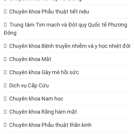
Chuyên khoa Phẫu thuật tiết niệu
Trung tâm Tim mạch và Đột quỵ Quốc tế Phương
Đông
Chuyên khoa Bệnh truyền nhiễm và y học nhiệt đới
Chuyên khoa Mắt
Chuyên khoa Gây mê hồi sức
Dịch vụ Cấp Cứu
Chuyên khoa Nam học
Chuyên khoa Răng hàm mặt
Chuyên khoa Phẫu thuật thần kinh