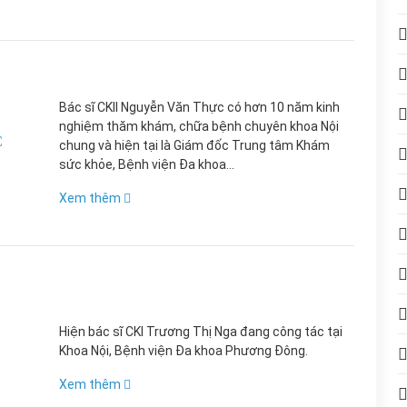
Bác sĩ CKII Nguyễn Văn Thực có hơn 10 năm kinh
nghiệm thăm khám, chữa bệnh chuyên khoa Nội
C
chung và hiện tại là Giám đốc Trung tâm Khám
sức khỏe, Bệnh viện Đa khoa...
Xem thêm
Hiện bác sĩ CKI Trương Thị Nga đang công tác tại
Khoa Nội, Bệnh viện Đa khoa Phương Đông.
Xem thêm