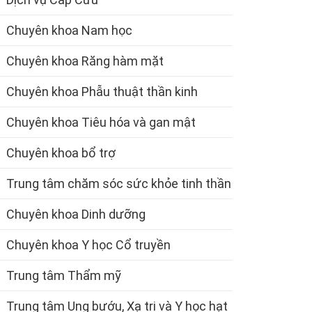
Chuyên khoa Nam học
Chuyên khoa Răng hàm mặt
Chuyên khoa Phẫu thuật thần kinh
Chuyên khoa Tiêu hóa và gan mật
Chuyên khoa bổ trợ
Trung tâm chăm sóc sức khỏe tinh thần
Chuyên khoa Dinh dưỡng
Chuyên khoa Y học Cổ truyền
Trung tâm Thẩm mỹ
Trung tâm Ung bướu, Xạ trị và Y học hạt