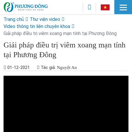
Trang chủ
Thư viện video
Video thông tin liên chuyên khoa
Giải pháp điều trị viêm xoang mạn tính tại Phương Đông
Giải pháp điều trị viêm xoang mạn tính
tại Phương Đông
01-12-2021
Tác giả:
Nguyệt An