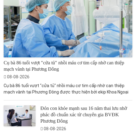
Cụ bà 86 tuổi vượt "cửa tủ" nhồi máu cơ tim cấp nhờ can thiệp
mạch vành tại Phương Đông
08-08-2026
Cụ bà 86 tuổi vượt "cửa tủ" nhồi máu cơ tim cấp nhờ can thiệp
mạch vành tại Phương Đông được thực hiện bởi ekip Khoa Ngoại
Đón con khỏe mạnh sau 16 năm thai lưu nhờ
phác đồ chuẩn xác từ chuyên gia BVĐK
Phương Đông
08-08-2026