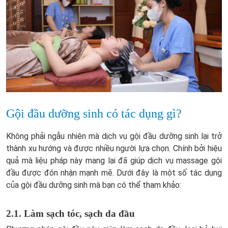
Gội đầu dưỡng sinh có tác dụng gì?
Không phải ngẫu nhiên mà dịch vụ gội đầu dưỡng sinh lại trở
thành xu hướng và được nhiều người lựa chọn. Chính bởi hiệu
quả mà liệu pháp này mang lại đã giúp dịch vụ massage gội
đầu được đón nhận mạnh mẽ. Dưới đây là một số tác dụng
của gội đầu dưỡng sinh mà bạn có thể tham khảo:
2.1. Làm sạch tóc, sạch da đầu