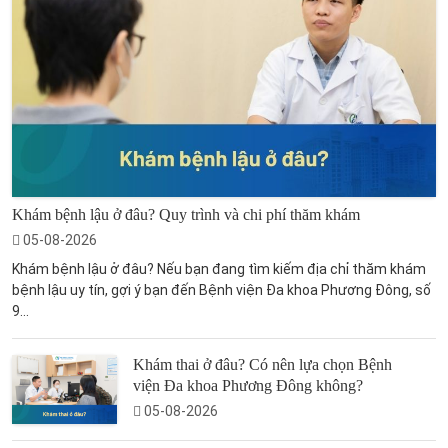
Khám bệnh lậu ở đâu? Quy trình và chi phí thăm khám
05-08-2026
Khám bệnh lậu ở đâu? Nếu bạn đang tìm kiếm địa chỉ thăm khám
bệnh lậu uy tín, gợi ý bạn đến Bệnh viện Đa khoa Phương Đông, số
9...
Khám thai ở đâu? Có nên lựa chọn Bệnh
viện Đa khoa Phương Đông không?
05-08-2026