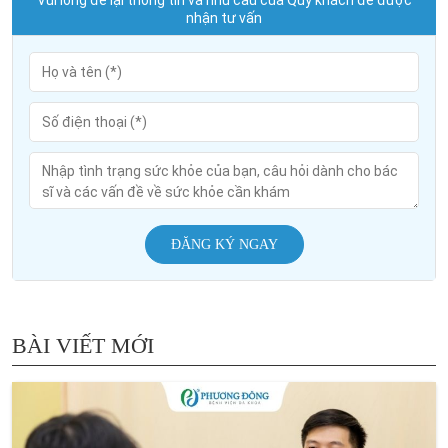
nhận tư vấn
ĐĂNG KÝ NGAY
BÀI VIẾT MỚI