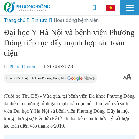
Trang chủ
Tin tức
Hoạt động bệnh viện
Đại học Y Hà Nội và bệnh viện Phương
Đông tiếp tục đẩy mạnh hợp tác toàn
diện
26-04-2023
Phạm Duyên
(Tuổi trẻ Thủ Đô) - Vừa qua, tại bệnh viện Đa khoa Phương Đông
đã diễn ra chương trình gặp mặt đoàn đại biểu, học viên và sinh
viên Đại học Y Hà Nội và bệnh viện Phương Đông. Đây là một
trong những sự kiện lớn kể từ khi hai bên chính thức ký kết hợp
tác toàn diện vào tháng 8/2019.