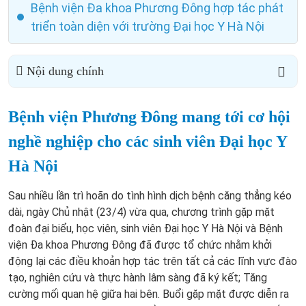
Bệnh viện Đa khoa Phương Đông hợp tác phát
triển toàn diện với trường Đại học Y Hà Nội
Nội dung chính
Bệnh viện Phương Đông mang tới cơ hội
nghề nghiệp cho các sinh viên Đại học Y
Hà Nội
Sau nhiều lần trì hoãn do tình hình dịch bệnh căng thẳng kéo
dài, ngày Chủ nhật (23/4) vừa qua, chương trình gặp mặt
đoàn đại biểu, học viên, sinh viên Đại học Y Hà Nội và Bệnh
viện Đa khoa Phương Đông đã được tổ chức nhằm khởi
động lại các điều khoản hợp tác trên tất cả các lĩnh vực đào
tạo, nghiên cứu và thực hành lâm sàng đã ký kết; Tăng
cường mối quan hệ giữa hai bên. Buổi gặp mặt được diễn ra