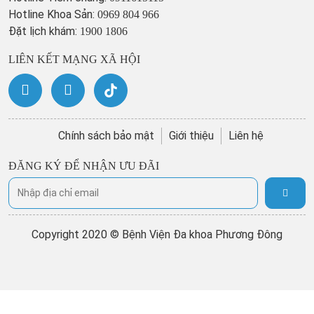
Hotline Khoa Sản:
0969 804 966
Đặt lịch khám:
1900 1806
LIÊN KẾT MẠNG XÃ HỘI
Chính sách bảo mật
Giới thiệu
Liên hệ
ĐĂNG KÝ ĐỂ NHẬN ƯU ĐÃI
Copyright 2020 © Bệnh Viện Đa khoa Phương Đông