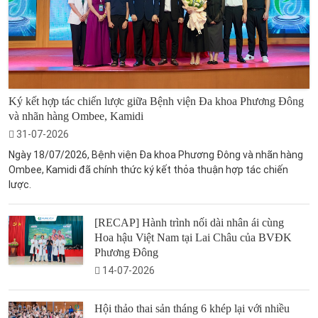
Ký kết hợp tác chiến lược giữa Bệnh viện Đa khoa Phương Đông
và nhãn hàng Ombee, Kamidi
31-07-2026
Ngày 18/07/2026, Bệnh viện Đa khoa Phương Đông và nhãn hàng
Ombee, Kamidi đã chính thức ký kết thỏa thuận hợp tác chiến
lược.
[RECAP] Hành trình nối dài nhân ái cùng
Hoa hậu Việt Nam tại Lai Châu của BVĐK
Phương Đông
14-07-2026
Hội thảo thai sản tháng 6 khép lại với nhiều