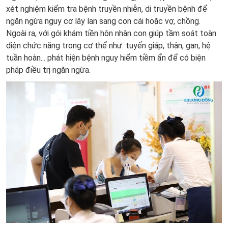
xét nghiệm kiểm tra bệnh truyền nhiễn, di truyền bệnh để
ngăn ngừa nguy cơ lây lan sang con cái hoặc vợ, chồng.
Ngoài ra, với gói khám tiền hôn nhân con giúp tầm soát toàn
diện chức năng trong cơ thể như: tuyến giáp, thận, gan, hệ
tuần hoàn... phát hiện bệnh nguy hiểm tiềm ẩn để có biện
pháp điều trị ngăn ngừa.