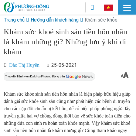
Trang chủ
Hướng dẫn khách hàng
Khám sức khỏe
Khám sức khoẻ sinh sản tiền hôn nhân
là khám những gì? Những lưu ý khi đi
khám
25-05-2021
Đào Thị Huyền
Khám sức khỏe sinh sản tiền hôn nhân là biện pháp hữu hiệu giúp
đánh giá sức khỏe sinh sản cũng như phát hiện các bệnh di truyền
cho các cặp đôi chuẩn bị kết hôn, để có biện pháp phòng ngừa lây
truyền giữa hai vợ chồng đồng thời bảo vệ sức khỏe toàn diện cho
những đứa con sinh ra hoàn toàn khỏe mạnh. Vậy khám sức khoẻ
sinh sản tiền hôn nhân là khám những gì? Cùng tham khảo ngay