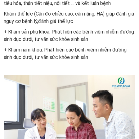
tiêu hóa, thận tiết niệu, nội tiết … và kết luận bệnh
Khám thể lực (Cân đo chiều cao, cân nặng, HA) giúp đánh giá
nguy cơ bệnh lý,đánh giá thể lực
+
Khám sản phụ khoa:
Phát hiện các bệnh viêm nhiễm đường
sinh dục dưới, tư vấn sức khỏe sinh sản
+
Khám nam khoa:
Phát hiện các bệnh viêm nhiễm đường
sinh dục dưới, tư vấn sức khỏe sinh sản