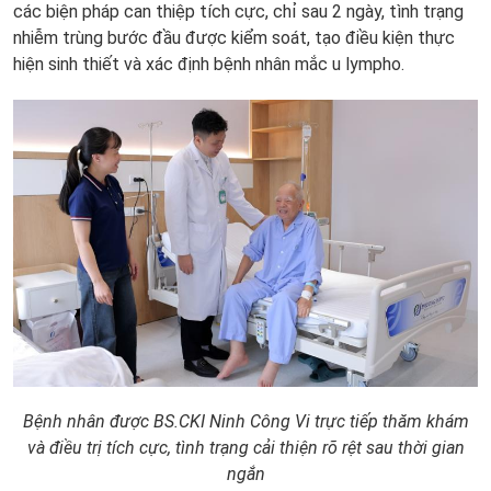
các biện pháp can thiệp tích cực, chỉ sau 2 ngày, tình trạng
nhiễm trùng bước đầu được kiểm soát, tạo điều kiện thực
hiện sinh thiết và xác định bệnh nhân mắc u lympho.
Bệnh nhân được BS.CKI Ninh Công Vi trực tiếp thăm khám
và điều trị tích cực, tình trạng cải thiện rõ rệt sau thời gian
ngắn