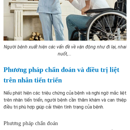
Người bệnh xuất hiện các vấn đề về vận động như đi lại, nhai
nuốt,...
Phương pháp chẩn đoán và điều trị liệt
trên nhân tiến triển
Nếu phát hiện các triệu chứng của bệnh và nghi ngờ mắc liệt
trên nhân tiến triển, người bệnh cần thăm khám và can thiệp
điều trị phù hợp giúp cải thiện tình trạng của bệnh.
Phương pháp chẩn đoán