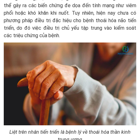
thể gây ra các biến chứng đe dọa đến tính mạng như viêm
phổi hoặc khó khăn khi nuốt. Tuy nhiên, hiện nay chưa có
phương pháp điều trị đặc hiệu cho bệnh thoái hóa não tiến
triển, do đó việc điều trị chủ yếu tập trung vào kiểm soát
các triệu chứng của bệnh.
Liệt trên nhân tiến triển là bệnh lý về thoái hóa thần kinh
trung ương