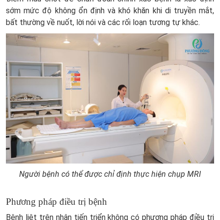
sớm mức độ không ổn định và khó khăn khi di truyền mắt,
bất thường về nuốt, lời nói và các rối loạn tương tự khác.
Người bệnh có thể được chỉ định thực hiện chụp MRI
Phương pháp điều trị bệnh
Bệnh liệt trên nhân tiến triển không có phương pháp điều trị