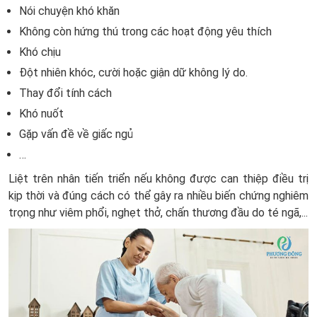
Nói chuyện khó khăn
Không còn hứng thú trong các hoạt động yêu thích
Khó chịu
Đột nhiên khóc, cười hoặc giận dữ không lý do.
Thay đổi tính cách
Khó nuốt
Gặp vấn đề về giấc ngủ
…
Liệt trên nhân tiến triển nếu không được can thiệp điều trị
kịp thời và đúng cách có thể gây ra nhiều biến chứng nghiêm
trọng như viêm phổi, nghẹt thở, chấn thương đầu do té ngã,...