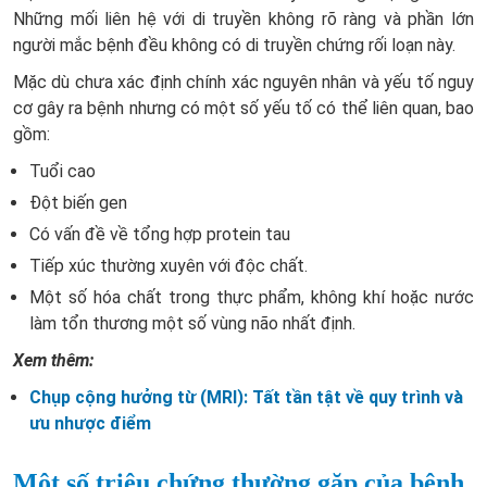
Những mối liên hệ với di truyền không rõ ràng và phần lớn
người mắc bệnh đều không có di truyền chứng rối loạn này.
Mặc dù chưa xác định chính xác nguyên nhân và yếu tố nguy
cơ gây ra bệnh nhưng có một số yếu tố có thể liên quan, bao
gồm:
Tuổi cao
Đột biến gen
Có vấn đề về tổng hợp protein tau
Tiếp xúc thường xuyên với độc chất.
Một số hóa chất trong thực phẩm, không khí hoặc nước
làm tổn thương một số vùng não nhất định.
Xem thêm:
Chụp cộng hưởng từ (MRI): Tất tần tật về quy trình và
ưu nhược điểm
Một số triệu chứng thường gặp của bệnh