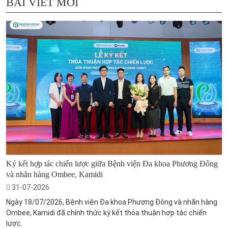
BÀI VIẾT MỚI
Ký kết hợp tác chiến lược giữa Bệnh viện Đa khoa Phương Đông
và nhãn hàng Ombee, Kamidi
31-07-2026
Ngày 18/07/2026, Bệnh viện Đa khoa Phương Đông và nhãn hàng
Ombee, Kamidi đã chính thức ký kết thỏa thuận hợp tác chiến
lược.