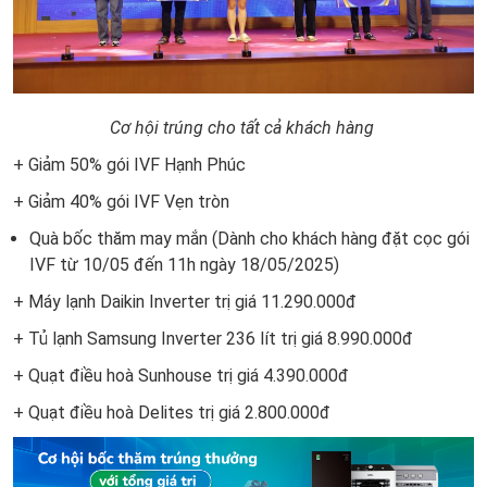
Cơ hội trúng cho tất cả khách hàng
+ Giảm 50% gói IVF Hạnh Phúc
+ Giảm 40% gói IVF Vẹn tròn
Quà bốc thăm may mắn (Dành cho khách hàng đặt cọc gói
IVF từ 10/05 đến 11h ngày 18/05/2025)
+ Máy lạnh Daikin Inverter trị giá 11.290.000đ
+ Tủ lạnh Samsung Inverter 236 lít trị giá 8.990.000đ
+ Quạt điều hoà Sunhouse trị giá 4.390.000đ
+ Quạt điều hoà Delites trị giá 2.800.000đ