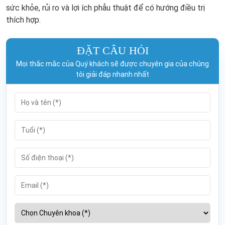
sức khỏe, rủi ro và lợi ích phẫu thuật để có hướng điều trị
thích hợp.
ĐẶT CÂU HỎI
Mọi thắc mắc của Quý khách sẽ được chuyên gia của chúng
tôi giải đáp nhanh nhất