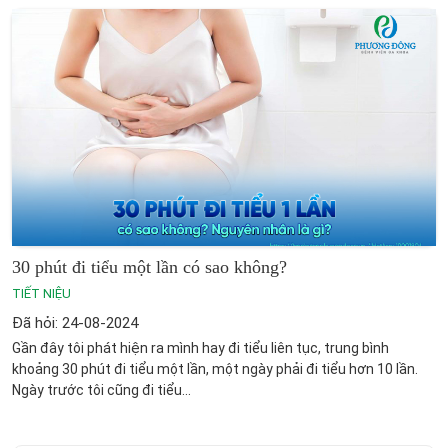
30 phút đi tiểu một lần có sao không?
TIẾT NIỆU
Đã hỏi: 24-08-2024
Gần đây tôi phát hiện ra mình hay đi tiểu liên tục, trung bình
khoảng 30 phút đi tiểu một lần, một ngày phải đi tiểu hơn 10 lần.
Ngày trước tôi cũng đi tiểu...