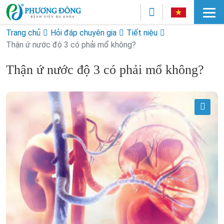
Trang chủ
Hỏi đáp chuyên gia
Tiết niệu
Thận ứ nước độ 3 có phải mổ không?
Thận ứ nước độ 3 có phải mổ không?