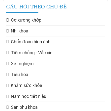
CÂU HỎI THEO CHỦ ĐỀ
Cơ xương khớp
Nhi khoa
Chẩn đoán hình ảnh
Tiêm chủng - Vắc xin
Xét nghiệm
Tiêu hóa
Khám sức khỏe
Nam học tiết niệu
Sản phụ khoa