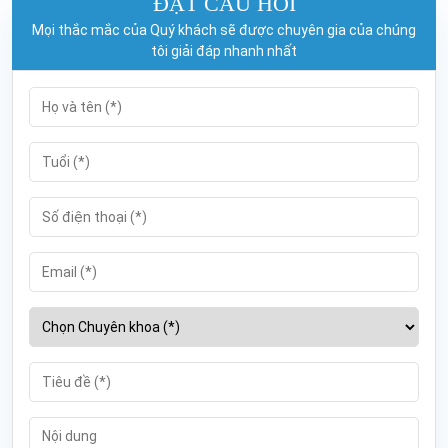
ĐẶT CÂU HỎI
Mọi thắc mắc của Quý khách sẽ được chuyên gia của chúng
tôi giải đáp nhanh nhất