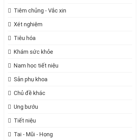
Tiêm chủng - Vắc xin
Xét nghiệm
Tiêu hóa
Khám sức khỏe
Nam học tiết niệu
Sản phụ khoa
Chủ đề khác
Ung bướu
Tiết niệu
Tai - Mũi - Họng