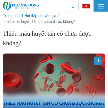
Trang chủ
Hỏi đáp chuyên gia
Thiếu máu huyết tán có chữa được không?
Thiếu máu huyết tán có chữa được
không?