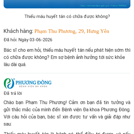
Thiếu máu huyết tán có chữa được không?
Khách hàng:
Phạm Thu Phương, 29, Hưng Yên
Đã hỏi: Ngày 03-06-2026
Bác sĩ cho em hỏi, thiếu máu huyết tán nếu phát hiện sớm thì
có chữa được không? Em sợ bệnh ảnh hưởng tới sức khỏe
lâu dài quá.
Đã trả lời
Chào bạn Phạm Thu Phương! Cảm ơn bạn đã tin tưởng và
gửi thắc mắc của mình đến Bệnh viện Đa khoa Phương Đông.
Với câu hỏi của bạn, bác sĩ xin được tư vấn và giải đáp như
sau: