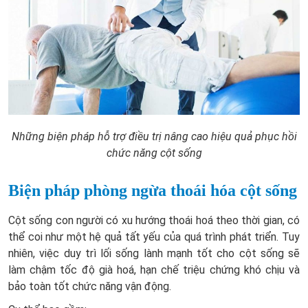
Những biện pháp hỗ trợ điều trị nâng cao hiệu quả phục hồi
chức năng cột sống
Biện pháp phòng ngừa thoái hóa cột sống
Cột sống con người có xu hướng thoái hoá theo thời gian, có
thể coi như một hệ quả tất yếu của quá trình phát triển. Tuy
nhiên, việc duy trì lối sống lành mạnh tốt cho cột sống sẽ
làm chậm tốc độ già hoá, hạn chế triệu chứng khó chịu và
bảo toàn tốt chức năng vận động.