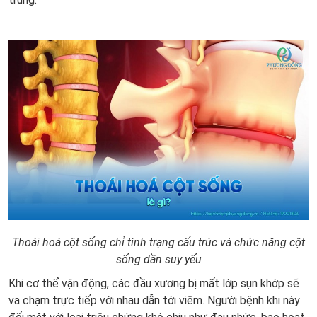
Thoái hoá cột sống chỉ tình trạng cấu trúc và chức năng cột
sống dần suy yếu
Khi cơ thể vận động, các đầu xương bị mất lớp sụn khớp sẽ
va chạm trực tiếp với nhau dẫn tới viêm. Người bệnh khi này