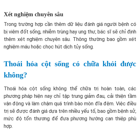
Xét nghiệm chuyên sâu
Trong trường hợp cần thêm dữ liệu đánh giá người bệnh có
bị viêm đốt sống, nhiễm trùng hay ung thư, bác sĩ sẽ chỉ định
thêm xét nghiệm chuyên sâu. Thông thường bao gồm xét
nghiệm máu hoặc chọc hút dịch tủy sống.
Thoái hóa cột sống có chữa khỏi được
không?
Thoái hóa cột sống không thể chữa trị hoàn toàn, các
phương pháp hiện nay chỉ tập trung giảm đau, cải thiện tầm
vận động và làm chậm quá trình bào mòn đĩa đệm. Việc điều
trị sẽ được đánh giá dựa trên nhiều yếu tố, bao gồm bệnh sử,
mức độ tổn thương để đưa phương hướng can thiệp phù
hợp.