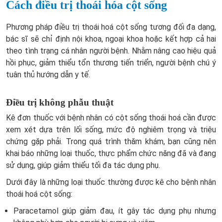
Cách điều trị thoái hóa cột sống
Phương pháp điều trị thoái hoá cột sống tương đối đa dạng,
bác sĩ sẽ chỉ định nội khoa, ngoại khoa hoặc kết hợp cả hai
theo tình trạng cá nhân người bệnh. Nhằm nâng cao hiệu quả
hồi phục, giảm thiểu tổn thương tiến triển, người bệnh chú ý
tuân thủ hướng dẫn y tế.
Điều trị không phẫu thuật
Kê đơn thuốc với bệnh nhân có cột sống thoái hoá cần được
xem xét dựa trên lối sống, mức độ nghiêm trọng và triệu
chứng gặp phải. Trong quá trình thăm khám, bạn cũng nên
khai báo những loại thuốc, thực phẩm chức năng đã và đang
sử dụng, giúp giảm thiểu tối đa tác dụng phụ.
Dưới đây là những loại thuốc thường được kê cho bệnh nhân
thoái hoá cột sống:
Paracetamol giúp giảm đau, ít gây tác dụng phụ nhưng