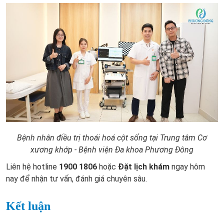
Bệnh nhân điều trị thoái hoá cột sống tại Trung tâm Cơ
xương khớp - Bệnh viện Đa khoa Phương Đông
Liên hệ hotline
1900 1806
hoặc
Đặt lịch khám
ngay hôm
nay để nhận tư vấn, đánh giá chuyên sâu.
Kết luận