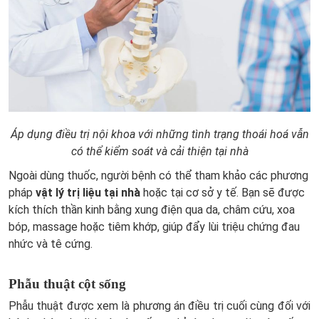
Áp dụng điều trị nội khoa với những tình trạng thoái hoá vẫn
có thể kiểm soát và cải thiện tại nhà
Ngoài dùng thuốc, người bệnh có thể tham khảo các phương
pháp
vật lý trị liệu tại nhà
hoặc tại cơ sở y tế. Bạn sẽ được
kích thích thần kinh bằng xung điện qua da, châm cứu, xoa
bóp, massage hoặc tiêm khớp, giúp đẩy lùi triệu chứng đau
nhức và tê cứng.
Phẫu thuật cột sống
Phẫu thuật được xem là phương án điều trị cuối cùng đối với