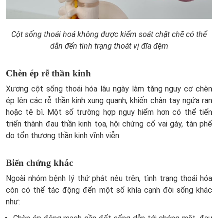
Cột sống thoái hoá không được kiểm soát chặt chẽ có thể
dẫn đến tình trạng thoát vị đĩa đệm
Chèn ép rễ thần kinh
Xương cột sống thoái hóa lâu ngày làm tăng nguy cơ chèn
ép lên các rễ thần kinh xung quanh, khiến chân tay ngứa ran
hoặc tê bì. Một số trường hợp nguy hiểm hơn có thể tiến
triển thành đau thần kinh tọa, hội chứng cổ vai gáy, tàn phế
do tổn thương thần kinh vĩnh viễn.
Biến chứng khác
Ngoài nhóm bệnh lý thứ phát nêu trên, tình trạng thoái hóa
còn có thể tác động đến một số khía cạnh đời sống khác
như: