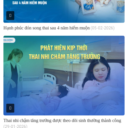
Hạnh phúc đón song thai sau 4 năm hiếm muộn
(05-02-2026)
Thai nhi chậm tăng trưởng được theo dõi sinh thường thành công
(29-01-2026)