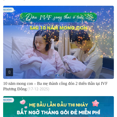
10 năm mong con – Ba mẹ thành công đón 2 thiên thần tại IVF
Phương Đông
(17-12-2025)