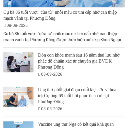
Cụ bà 86 tuổi vượt "cửa tủ" nhồi máu cơ tim cấp nhờ can thiệp
mạch vành tại Phương Đông
08-08-2026
Cụ bà 86 tuổi vượt "cửa tủ" nhồi máu cơ tim cấp nhờ can thiệp
mạch vành tại Phương Đông được thực hiện bởi ekip Khoa Ngoại
Đón con khỏe mạnh sau 16 năm thai lưu nhờ
phác đồ chuẩn xác từ chuyên gia BVĐK
Phương Đông
08-08-2026
Ung thư phổi giai đoạn cuối kiệt sức vì hóa
trị: Cụ ông 69 tuổi hồi phục tích cực tại
Phương Đông
08-08-2026
Vaccine ung thư Nga có kết quả khả quan