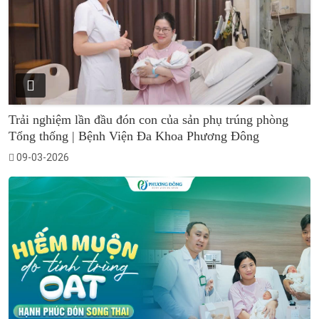
Trải nghiệm lần đầu đón con của sản phụ trúng phòng
Tổng thống | Bệnh Viện Đa Khoa Phương Đông
09-03-2026