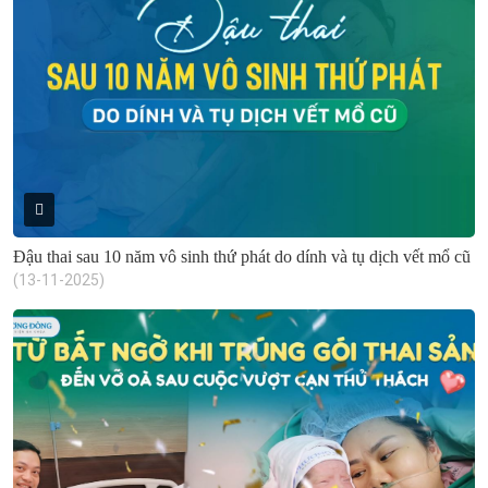
Đậu thai sau 10 năm vô sinh thứ phát do dính và tụ dịch vết mổ cũ
(13-11-2025)