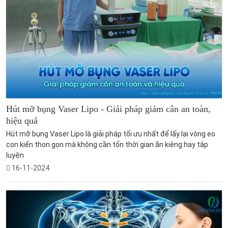
Hút mỡ bụng Vaser Lipo - Giải pháp giảm cân an toàn,
hiệu quả
Hút mỡ bụng Vaser Lipo là giải pháp tối ưu nhất để lấy lại vòng eo
con kiến thon gọn mà không cần tốn thời gian ăn kiêng hay tập
luyện
16-11-2024