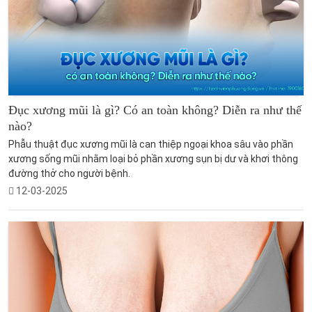
Đục xương mũi là gì? Có an toàn không? Diễn ra như thế
nào?
Phẫu thuật đục xương mũi là can thiệp ngoại khoa sâu vào phần
xương sống mũi nhằm loại bỏ phần xương sụn bị dư và khơi thông
đường thở cho người bệnh.
12-03-2025