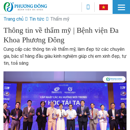
Trang chủ
Tin tức
Thẩm mỹ
Thông tin về thẩm mỹ | Bệnh viện Đa
Khoa Phương Đông
Cung cấp các thông tin về thẩm mỹ, làm đẹp từ các chuyên
gia, bác sĩ hàng đầu giàu kinh nghiệm giúp chị em xinh đẹp, tự
tin, toả sáng