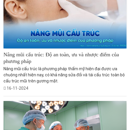
Nâng mũi cấu trúc: Độ an toàn, ưu và nhược điểm của
phương pháp
Nâng mũi cấu trúc là phương pháp thẩm mỹ hiện đại được ưa
chuộng nhất hiện nay, có khả năng sửa đổi và tái cấu trúc toàn bộ
cấu trúc mũi trên gương mặt.
16-11-2024