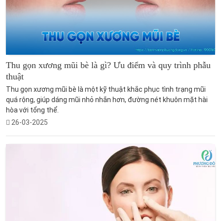
Thu gọn xương mũi bè là gì? Ưu điểm và quy trình phẫu
thuật
Thu gọn xương mũi bè là một kỹ thuật khắc phục tình trạng mũi
quá rộng, giúp dáng mũi nhỏ nhắn hơn, đường nét khuôn mặt hài
hòa với tổng thể.
26-03-2025