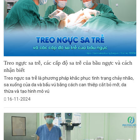
Treo ngực sa trễ, các cấp độ sa trễ của bầu ngực và cách
nhận biết
Treo ngực sa trễ là phương pháp khắc phục tình trạng chảy nhão,
sa xuống của da và bấu vú bằng cách can thiệp cắt bỏ mỡ, da
thừa và tạo hình mô vú
16-11-2024