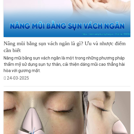
Nâng mũi bằng sụn vách ngăn là gì? Ưu và nhược điểm
cần biết
Nâng mũi bằng sụn vách ngăn là một trong những phương pháp
thẩm mỹ sử dụng sụn tự thân, cải thiện dáng mũi cao thẳng hài
hòa với gương mặt.
24-03-2025