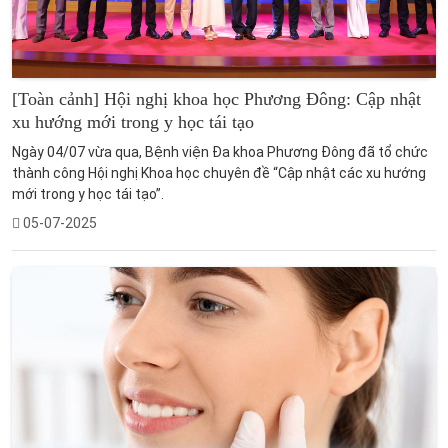
[Toàn cảnh] Hội nghị khoa học Phương Đông: Cập nhật
xu hướng mới trong y học tái tạo
Ngày 04/07 vừa qua, Bệnh viện Đa khoa Phương Đông đã tổ chức
thành công Hội nghị Khoa học chuyên đề “Cập nhật các xu hướng
mới trong y học tái tạo”.
05-07-2025