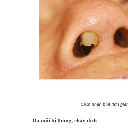
Cách nhận biết đơn giản
Da mũi bị thủng, chảy dịch