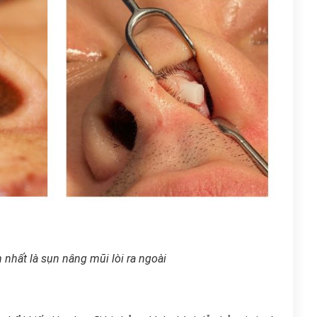
 nhất là sụn nâng mũi lòi ra ngoài