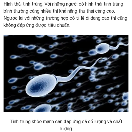
Hình thái tinh trùng: Với những người có hình thái tinh trùng
bình thường càng nhiều thì khả năng thụ thai càng cao.
Ngược lại với những trường hợp có tỉ lệ dị dạng cao thì cũng
không đáp ứng được tiêu chuẩn.
Tinh trùng khỏe mạnh cần đáp ứng cả số lượng và chất
lượng