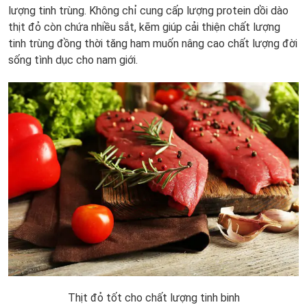
lượng tinh trùng. Không chỉ cung cấp lượng protein dồi dào
thịt đỏ còn chứa nhiều sắt, kẽm giúp cải thiện chất lượng
tinh trùng đồng thời tăng ham muốn nâng cao chất lượng đời
sống tình dục cho nam giới.
Thịt đỏ tốt cho chất lượng tinh binh