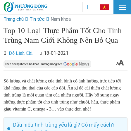
Trang chủ
Tin tức
Nam khoa
Top 10 Loại Thực Phẩm Tốt Cho Tinh
Trùng Nam Giới Không Nên Bỏ Qua
18-01-2021
Đỗ Linh Chi
Số lượng và chất lượng của tinh binh có ảnh hưởng trực tiếp tới
khả năng thụ thai của các cặp đôi. Ăn gì để cải thiện chất lượng
tinh trùng là mối quan tâm của nhiều người. Hãy bổ sung ngay
những thực phẩm tốt cho tinh trùng như chuối, hàu, thực phẩm
giàu vitamin C, omega - 3… vào thực đơn nhé!
Dấu hiệu tinh trùng yếu là gì? Có mấy cách?