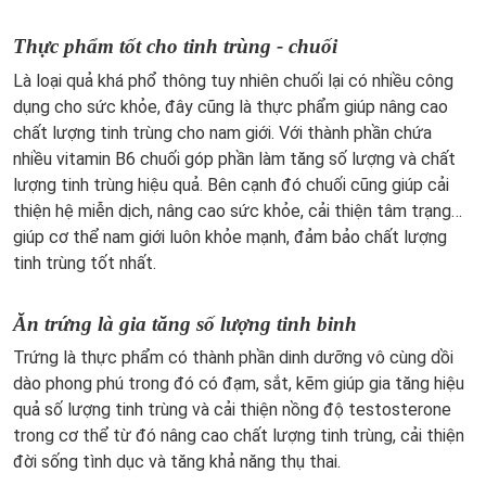
Thực phẩm tốt cho tinh trùng - chuối
Là loại quả khá phổ thông tuy nhiên chuối lại có nhiều công
dụng cho sức khỏe, đây cũng là thực phẩm giúp nâng cao
chất lượng tinh trùng cho nam giới. Với thành phần chứa
nhiều vitamin B6 chuối góp phần làm tăng số lượng và chất
lượng tinh trùng hiệu quả. Bên cạnh đó chuối cũng giúp cải
thiện hệ miễn dịch, nâng cao sức khỏe, cải thiện tâm trạng…
giúp cơ thể nam giới luôn khỏe mạnh, đảm bảo chất lượng
tinh trùng tốt nhất.
Ăn trứng là gia tăng số lượng tinh binh
Trứng là thực phẩm có thành phần dinh dưỡng vô cùng dồi
dào phong phú trong đó có đạm, sắt, kẽm giúp gia tăng hiệu
quả số lượng tinh trùng và cải thiện nồng độ testosterone
trong cơ thể từ đó nâng cao chất lượng tinh trùng, cải thiện
đời sống tình dục và tăng khả năng thụ thai.