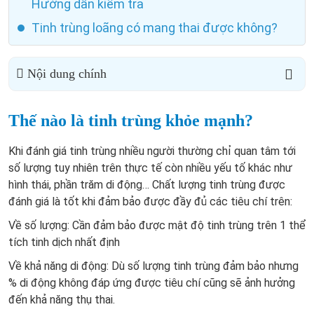
Hướng dẫn kiểm tra
Tinh trùng loãng có mang thai được không?
Nội dung chính
Thế nào là tinh trùng khỏe mạnh?
Khi đánh giá tinh trùng nhiều người thường chỉ quan tâm tới
số lượng tuy nhiên trên thực tế còn nhiều yếu tố khác như
hình thái, phần trăm di động… Chất lượng tinh trùng được
đánh giá là tốt khi đảm bảo được đầy đủ các tiêu chí trên:
Về số lượng: Cần đảm bảo được mật độ tinh trùng trên 1 thể
tích tinh dịch nhất định
Về khả năng di động: Dù số lượng tinh trùng đảm bảo nhưng
% di động không đáp ứng được tiêu chí cũng sẽ ảnh hưởng
đến khả năng thụ thai.