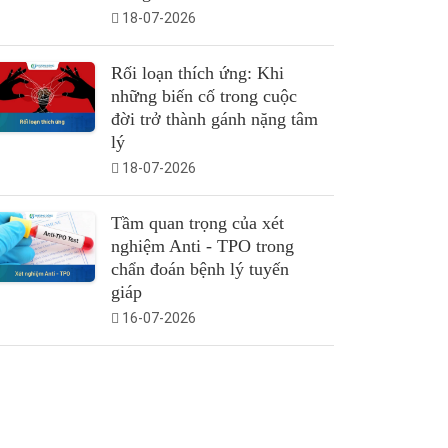
18-07-2026
Rối loạn thích ứng: Khi
những biến cố trong cuộc
đời trở thành gánh nặng tâm
lý
18-07-2026
Tầm quan trọng của xét
nghiệm Anti - TPO trong
chẩn đoán bệnh lý tuyến
giáp
16-07-2026